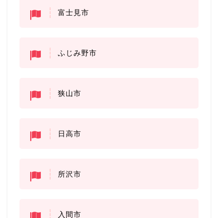
富士見市
ふじみ野市
狭山市
日高市
所沢市
入間市