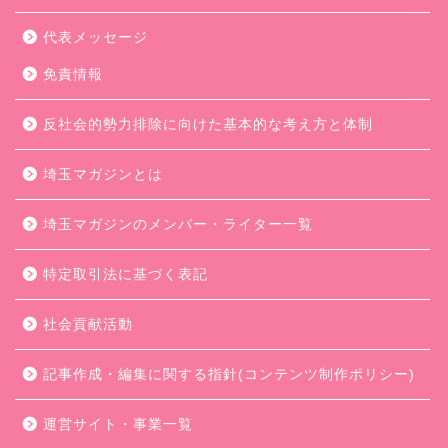
代表メッセージ
免責情報
反社会的勢力排除に向けた基本的な考え方と体制
埼玉マガジンとは
埼玉マガジンのメンバー・ライター一覧
特定取引法に基づく表記
社会貢献活動
記事作成・編集に関する指針(コンテンツ制作ポリシー)
運営サイト・事業一覧