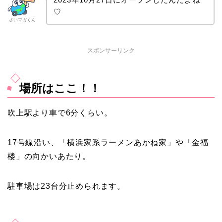
♡
さいマガくん
スポンサーリンク
場所はここ！！
吹上駅より車で6分くらい。
17号線沿い、「横浜家系ラーメンあかね家」や「金福
楼」の向かいあたり。
駐車場は23台分止められます。