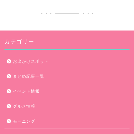
カテゴリー
お出かけスポット
まとめ記事一覧
イベント情報
グルメ情報
モーニング