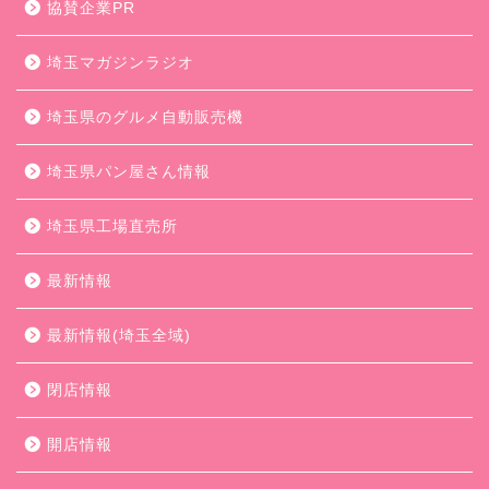
協賛企業PR
埼玉マガジンラジオ
埼玉県のグルメ自動販売機
埼玉県パン屋さん情報
埼玉県工場直売所
最新情報
最新情報(埼玉全域)
閉店情報
開店情報