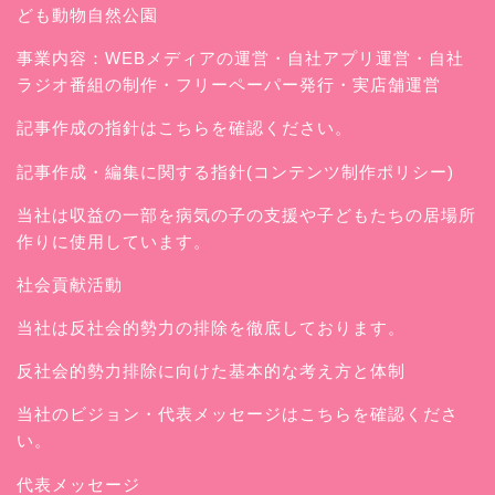
ども動物自然公園
事業内容：WEBメディアの運営・自社アプリ運営・自社
ラジオ番組の制作・フリーペーパー発行・実店舗運営
記事作成の指針はこちらを確認ください。
記事作成・編集に関する指針(コンテンツ制作ポリシー)
当社は収益の一部を病気の子の支援や子どもたちの居場所
作りに使用しています。
社会貢献活動
当社は反社会的勢力の排除を徹底しております。
反社会的勢力排除に向けた基本的な考え方と体制
当社のビジョン・代表メッセージはこちらを確認くださ
い。
代表メッセージ