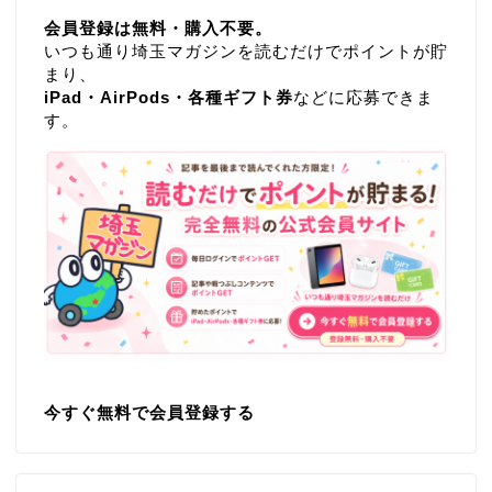
会員登録は無料・購入不要。
いつも通り埼玉マガジンを読むだけでポイントが貯
まり、
iPad・AirPods・各種ギフト券
などに応募できま
す。
今すぐ無料で会員登録する