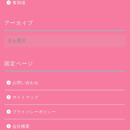
養鶏場
アーカイブ
ア
ー
カ
イ
ブ
固定ページ
お問い合わせ
サイトマップ
プライバシーポリシー
会社概要