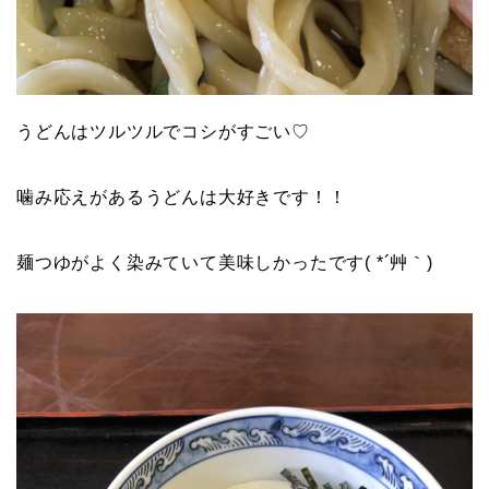
うどんはツルツルでコシがすごい♡
噛み応えがあるうどんは大好きです！！
麺つゆがよく染みていて美味しかったです( *´艸｀)