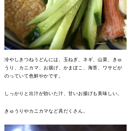
冷やしきつねうどんには、玉ねぎ、ネギ、山菜、きゅ
うり、カニカマ、お揚げ、かまぼこ、海苔、ワサビが
のっていて色鮮やかです。
しっかりと出汁が効いた汁、甘いお揚げも美味しい。
きゅうりやカニカマなど具だくさん。