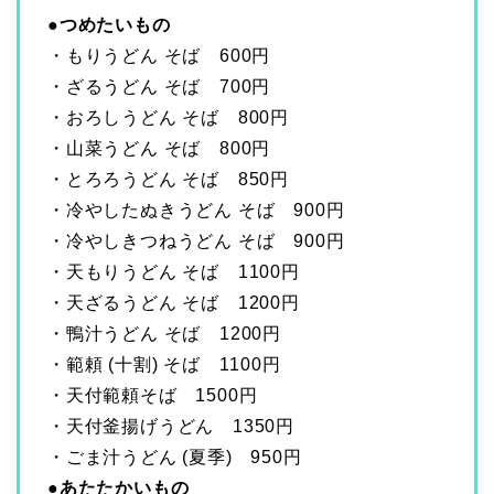
●つめたいもの
・もりうどん そば 600円
・ざるうどん そば 700円
・おろしうどん そば 800円
・山菜うどん そば 800円
・とろろうどん そば 850円
・冷やしたぬきうどん そば 900円
・冷やしきつねうどん そば 900円
・天もりうどん そば 1100円
・天ざるうどん そば 1200円
・鴨汁うどん そば 1200円
・範頼 (十割) そば 1100円
・天付範頼そば 1500円
・天付釜揚げうどん 1350円
・ごま汁うどん (夏季) 950円
●あたたかいもの