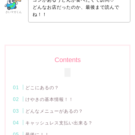
どんなお店だったのか、最後まで読んで
さいマガくん
ね！！
Contents
どこにあるの？
けやきの基本情報！！
どんなメニューがあるの？
キャッシュレス支払い出来る？
最後に！！