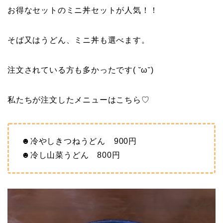
お得なセットのミニ丼セットが人気！！
そば又はうどん、ミニ丼も選べます。
注文されている方も多かったです( ˘ω˘)
私たちが注文したメニューはこちら♡
☻冷やしきつねうどん 900円
☻冷し山菜うどん 800円