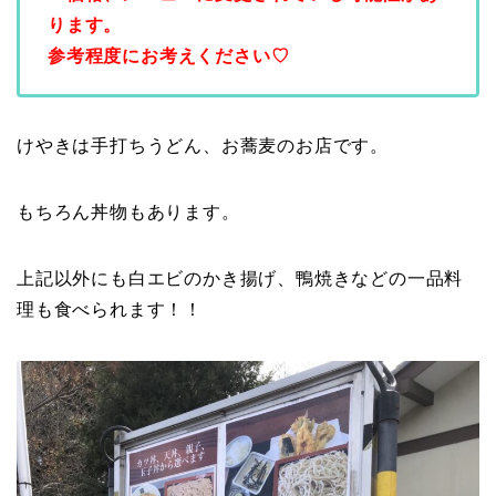
ります。
参考程度にお考えください♡
けやきは手打ちうどん、お蕎麦のお店です。
もちろん丼物もあります。
上記以外にも白エビのかき揚げ、鴨焼きなどの一品料
理も食べられます！！