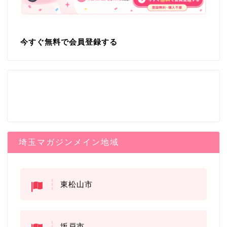
今すぐ無料で会員登録する
埼玉マガジンメイン地域
東松山市
坂戸市