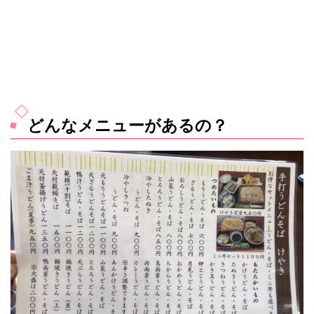
どんなメニューがあるの？