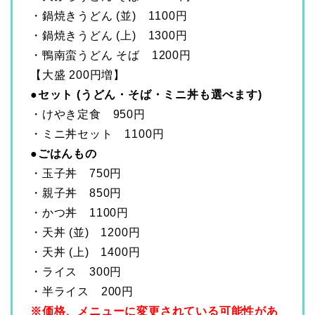
・鍋焼きうどん (並) 1100円
・鍋焼きうどん (上) 1300円
・鴨南蛮うどん そば 1200円
【大盛 200円増】
●セット (うどん・そば・ミニ丼も選べます)
・けやき定食 950円
・ミニ丼セット 1100円
●ごはんもの
・玉子丼 750円
・親子丼 850円
・かつ丼 1100円
・天丼 (並) 1200円
・天丼 (上) 1400円
・ライス 300円
・半ライス 200円
※価格、メニューに変更されている可能性があ