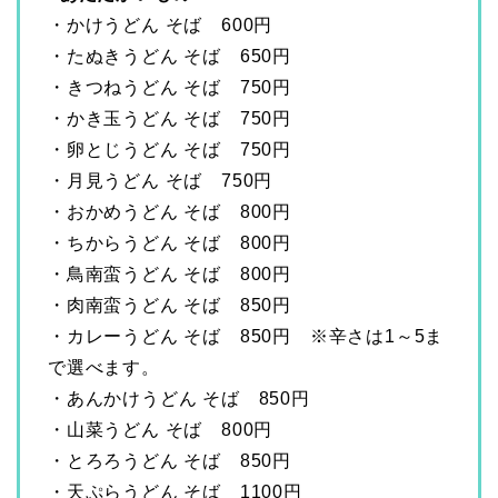
・かけうどん そば 600円
・たぬきうどん そば 650円
・きつねうどん そば 750円
・かき玉うどん そば 750円
・卵とじうどん そば 750円
・月見うどん そば 750円
・おかめうどん そば 800円
・ちからうどん そば 800円
・鳥南蛮うどん そば 800円
・肉南蛮うどん そば 850円
・カレーうどん そば 850円 ※辛さは1～5ま
で選べます。
・あんかけうどん そば 850円
・山菜うどん そば 800円
・とろろうどん そば 850円
・天ぷらうどん そば 1100円