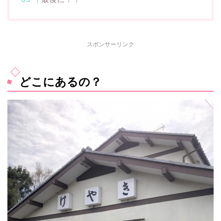
スポンサーリンク
どこにあるの？