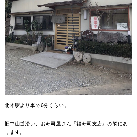
北本駅より車で6分くらい。
旧中山道沿い、お寿司屋さん『福寿司支店』の隣にあ
ります。