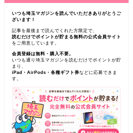
いつも埼玉マガジンを読んでいただきありがとうご
ざいます！
記事を最後まで読んでくれた方限定で、
読むだけでポイントが貯まる無料の公式会員サイト
をご用意しています。
会員登録は無料・購入不要。
いつも通り埼玉マガジンを読むだけでポイントが貯
まり、
iPad・AirPods・各種ギフト券
などに応募できま
す。