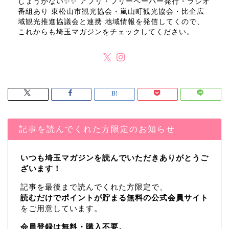
しょうがない✨✨ アプリ・フリーペーパー発行・ラジオ
番組あり 東松山市観光協会・嵐山町観光協会・比企広
域観光推進協議会と連携 地域情報を発信してくので、
これからも埼玉マガジンをチェックしてください。
記事を読んでくれた方限定のお知らせ
いつも埼玉マガジンを読んでいただきありがとうご
ざいます！
記事を最後まで読んでくれた方限定で、
読むだけでポイントが貯まる無料の公式会員サイト
をご用意しています。
会員登録は無料・購入不要。