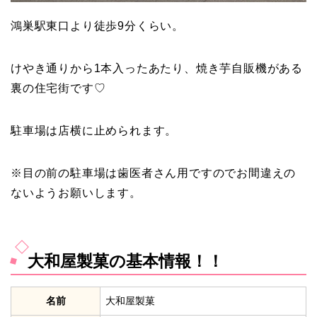
鴻巣駅東口より徒歩9分くらい。
けやき通りから1本入ったあたり、焼き芋自販機がある
裏の住宅街です♡
駐車場は店横に止められます。
※目の前の駐車場は歯医者さん用ですのでお間違えの
ないようお願いします。
大和屋製菓の基本情報！！
名前
大和屋製菓