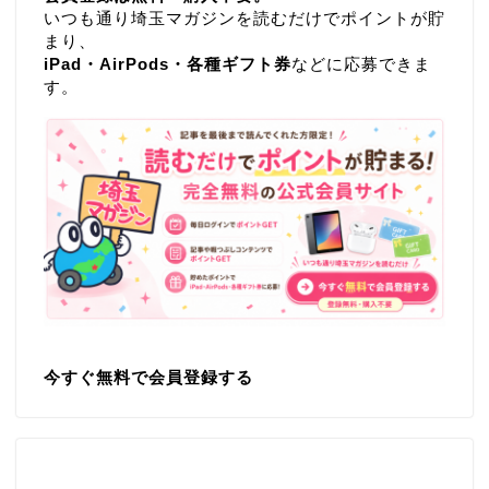
いつも通り埼玉マガジンを読むだけでポイントが貯
まり、
iPad・AirPods・各種ギフト券
などに応募できま
す。
今すぐ無料で会員登録する