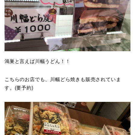
鴻巣と言えば川幅うどん！！
こちらのお店でも、川幅どら焼きも販売されていま
す。(要予約)