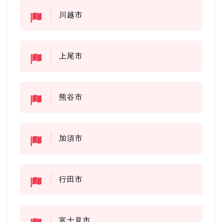
川越市
上尾市
熊谷市
加須市
行田市
富士見市