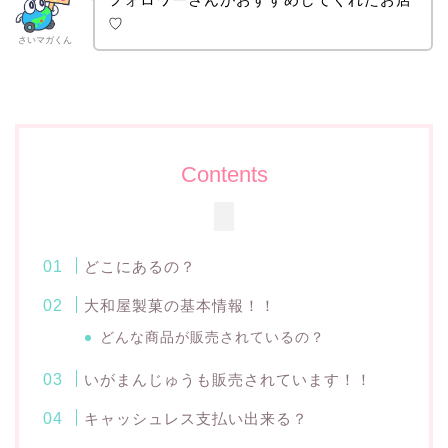
♡
さいマガくん
Contents
どこにあるの？
大和屋製菓の基本情報！！
どんな商品が販売されているの？
いがまんじゅうも販売されています！！
キャッシュレス支払い出来る？