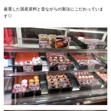
厳選した国産原料と昔ながらの製法にこだわっていま
す♡