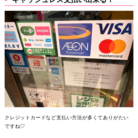
クレジットカードなど支払い方法が多くてありがたい
ですね♡