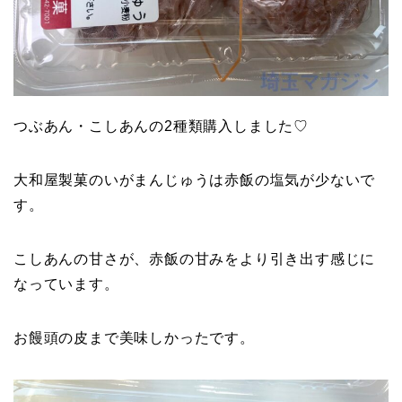
つぶあん・こしあんの2種類購入しました♡
大和屋製菓のいがまんじゅうは赤飯の塩気が少ないで
す。
こしあんの甘さが、赤飯の甘みをより引き出す感じに
なっています。
お饅頭の皮まで美味しかったです。