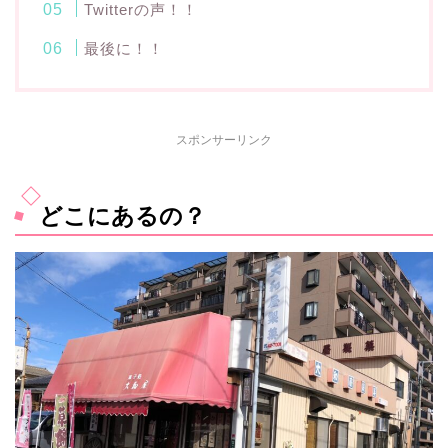
Twitterの声！！
最後に！！
スポンサーリンク
どこにあるの？