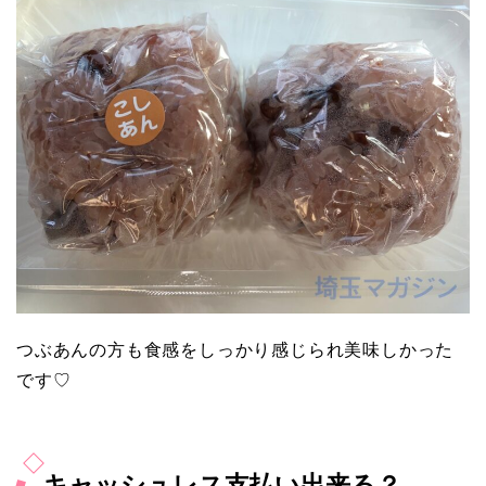
つぶあんの方も食感をしっかり感じられ美味しかった
です♡
キャッシュレス支払い出来る？