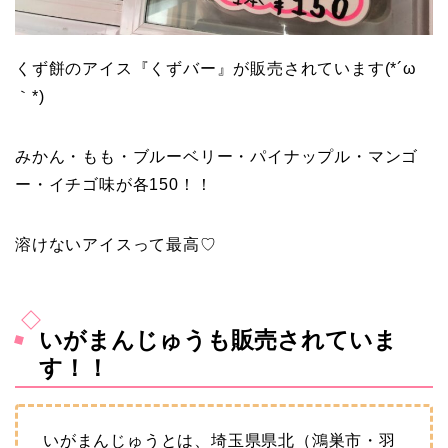
くず餅のアイス『くずバー』が販売されています(*´ω
｀*)
みかん・もも・ブルーベリー・パイナップル・マンゴ
ー・イチゴ味が各150！！
溶けないアイスって最高♡
いがまんじゅうも販売されていま
す！！
いがまんじゅうとは、埼玉県県北（鴻巣市・羽