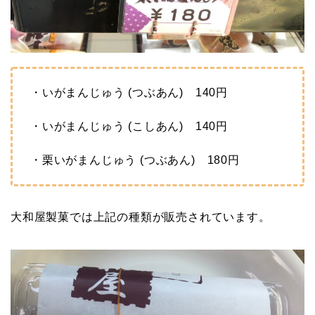
・いがまんじゅう (つぶあん) 140円
・いがまんじゅう (こしあん) 140円
・栗いがまんじゅう (つぶあん) 180円
大和屋製菓では上記の種類が販売されています。