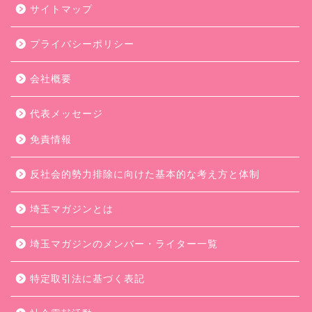
サイトマップ
プライバシーポリシー
会社概要
代表メッセージ
免責情報
反社会的勢力排除に向けた基本的な考え方と体制
埼玉マガジンとは
埼玉マガジンのメンバー・ライター一覧
特定取引法に基づく表記