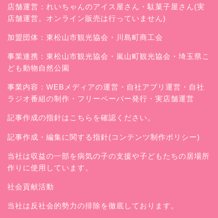
店舗運営：
れいちゃんのアイス屋さん
・駄菓子屋さん(実
店舗運営。オンライン販売は行っていません)
加盟団体：東松山市観光協会・川島町商工会
事業連携：東松山市観光協会・嵐山町観光協会・埼玉県こ
ども動物自然公園
事業内容：WEBメディアの運営・自社アプリ運営・自社
ラジオ番組の制作・フリーペーパー発行・実店舗運営
記事作成の指針はこちらを確認ください。
記事作成・編集に関する指針(コンテンツ制作ポリシー)
当社は収益の一部を病気の子の支援や子どもたちの居場所
作りに使用しています。
社会貢献活動
当社は反社会的勢力の排除を徹底しております。