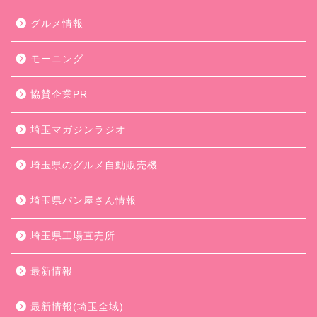
グルメ情報
モーニング
協賛企業PR
埼玉マガジンラジオ
埼玉県のグルメ自動販売機
埼玉県パン屋さん情報
埼玉県工場直売所
最新情報
最新情報(埼玉全域)