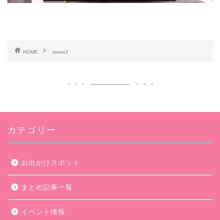
HOME
wawa3
カテゴリー
お出かけスポット
まとめ記事一覧
イベント情報