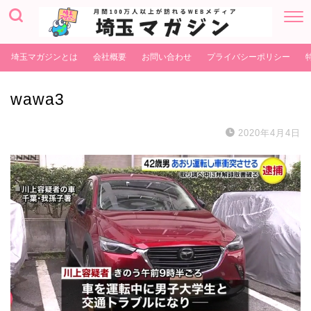
埼玉マガジンとは
会社概要
お問い合わせ
プライバシーポリシー
wawa3
2020年4月4日