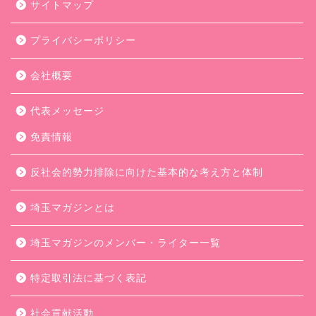
サイトマップ
プライバシーポリシー
会社概要
代表メッセージ
免責情報
反社会的勢力排除に向けた基本的な考え方と体制
埼玉マガジンとは
埼玉マガジンのメンバー・ライター一覧
特定取引法に基づく表記
社会貢献活動