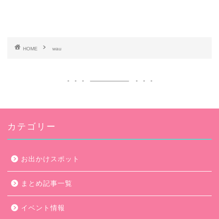
HOME
wau
カテゴリー
お出かけスポット
まとめ記事一覧
イベント情報