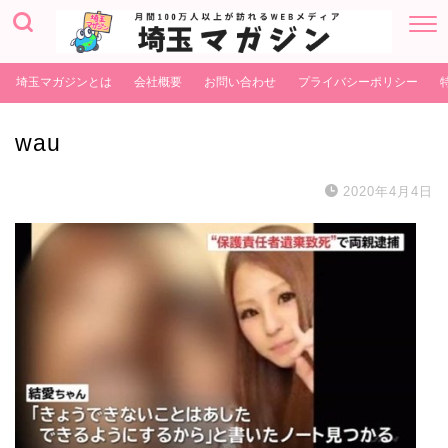
埼玉マガジンとは
会社概要
お問い合わせ
プライバシーポリシー
wau
2020年4月4日