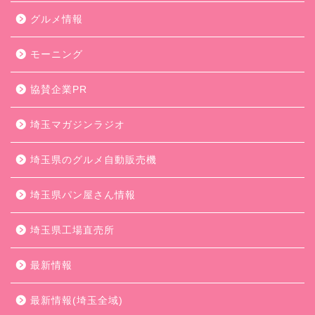
グルメ情報
モーニング
協賛企業PR
埼玉マガジンラジオ
埼玉県のグルメ自動販売機
埼玉県パン屋さん情報
埼玉県工場直売所
最新情報
最新情報(埼玉全域)