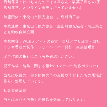
店舗運営：
れいちゃんのアイス屋さん
・駄菓子屋さん(実
店舗運営。オンライン販売は行っていません)
加盟団体：東松山市観光協会・川島町商工会
事業連携：東松山市観光協会・嵐山町観光協会・埼玉県こ
ども動物自然公園
事業内容：WEBメディアの運営・自社アプリ運営・自社
ラジオ番組の制作・フリーペーパー発行・実店舗運営
記事作成の指針はこちらを確認ください。
記事作成・編集に関する指針(コンテンツ制作ポリシー)
当社は収益の一部を病気の子の支援や子どもたちの居場所
作りに使用しています。
社会貢献活動
当社は反社会的勢力の排除を徹底しております。