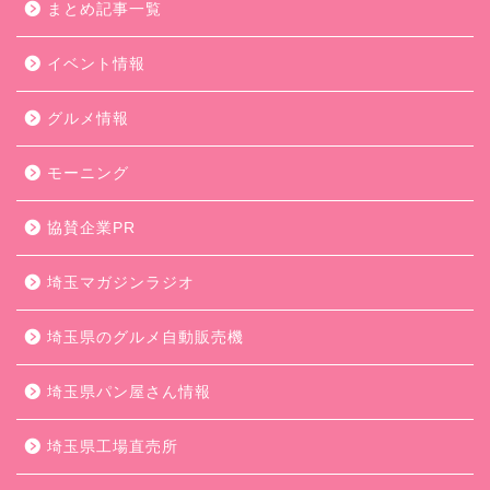
まとめ記事一覧
イベント情報
グルメ情報
モーニング
協賛企業PR
埼玉マガジンラジオ
埼玉県のグルメ自動販売機
埼玉県パン屋さん情報
埼玉県工場直売所