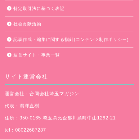
特定取引法に基づく表記
社会貢献活動
記事作成・編集に関する指針(コンテンツ制作ポリシー)
運営サイト・事業一覧
サイト運営会社
運営会社：合同会社埼玉マガジン
代表：湯澤直樹
住所：350-0165 埼玉県比企郡川島町中山1292-21
tel：08022687287