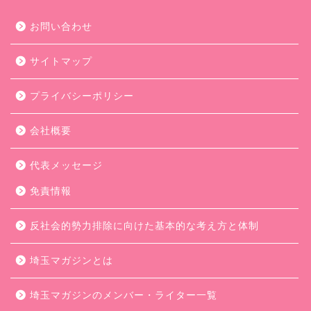
お問い合わせ
サイトマップ
プライバシーポリシー
会社概要
代表メッセージ
免責情報
反社会的勢力排除に向けた基本的な考え方と体制
埼玉マガジンとは
埼玉マガジンのメンバー・ライター一覧