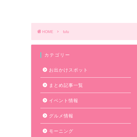
HOME
tutu
カテゴリー
お出かけスポット
まとめ記事一覧
イベント情報
グルメ情報
モーニング