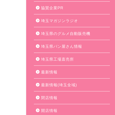
協賛企業PR
埼玉マガジンラジオ
埼玉県のグルメ自動販売機
埼玉県パン屋さん情報
埼玉県工場直売所
最新情報
最新情報(埼玉全域)
閉店情報
開店情報