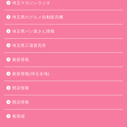
埼玉マガジンラジオ
埼玉県のグルメ自動販売機
埼玉県パン屋さん情報
埼玉県工場直売所
最新情報
最新情報(埼玉全域)
閉店情報
開店情報
養鶏場