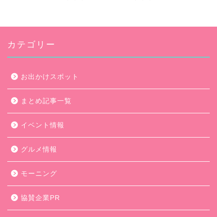
カテゴリー
お出かけスポット
まとめ記事一覧
イベント情報
グルメ情報
モーニング
協賛企業PR