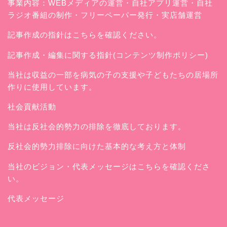
事業内容：WEBメディアの運営・自社アプリ運営・自社
ラジオ番組の制作・フリーペーパー発行・実店舗運営
記事作成の指針はこちらを確認ください。
記事作成・編集に関する指針(コンテンツ制作ポリシー)
当社は収益の一部を病気の子の支援や子どもたちの居場所
作りに使用しています。
社会貢献活動
当社は反社会的勢力の排除を徹底しております。
反社会的勢力排除に向けた基本的な考え方と体制
当社のビジョン・代表メッセージはこちらを確認くださ
い。
代表メッセージ