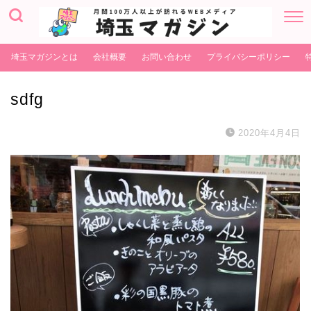
埼玉マガジンとは
会社概要
お問い合わせ
プライバシーポリシー
sdfg
2020年4月4日