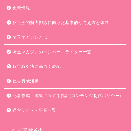
免責情報
反社会的勢力排除に向けた基本的な考え方と体制
埼玉マガジンとは
埼玉マガジンのメンバー・ライター一覧
特定取引法に基づく表記
社会貢献活動
記事作成・編集に関する指針(コンテンツ制作ポリシー)
運営サイト・事業一覧
サイト運営会社