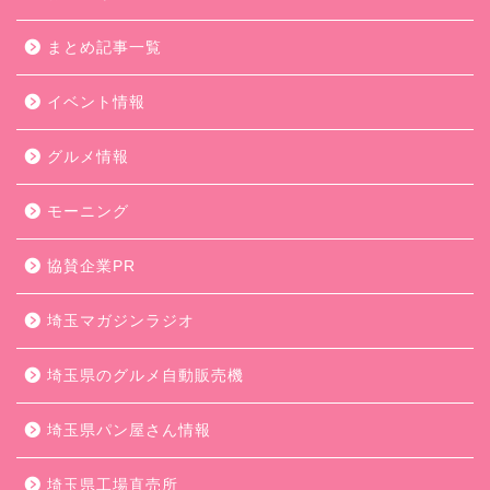
まとめ記事一覧
イベント情報
グルメ情報
モーニング
協賛企業PR
埼玉マガジンラジオ
埼玉県のグルメ自動販売機
埼玉県パン屋さん情報
埼玉県工場直売所