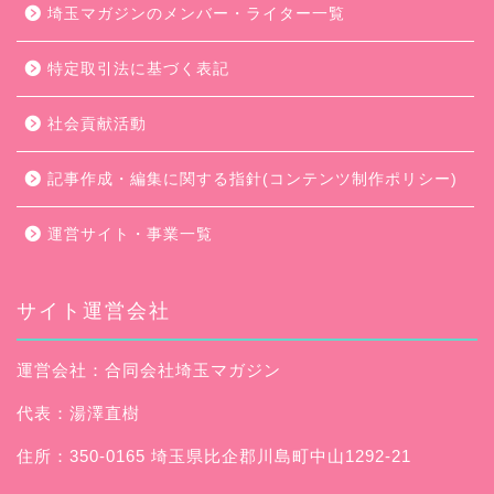
埼玉マガジンのメンバー・ライター一覧
特定取引法に基づく表記
社会貢献活動
記事作成・編集に関する指針(コンテンツ制作ポリシー)
運営サイト・事業一覧
サイト運営会社
運営会社：合同会社埼玉マガジン
代表：湯澤直樹
住所：350-0165 埼玉県比企郡川島町中山1292-21