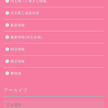
埼玉県パン屋さん情報
埼玉県工場直売所
最新情報
最新情報(埼玉全域)
閉店情報
開店情報
養鶏場
アーカイブ
ア
ー