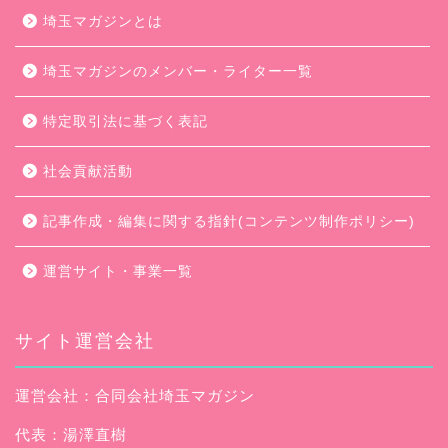
埼玉マガジンとは
埼玉マガジンのメンバー・ライター一覧
特定取引法に基づく表記
社会貢献活動
記事作成・編集に関する指針(コンテンツ制作ポリシー)
運営サイト・事業一覧
サイト運営会社
運営会社：合同会社埼玉マガジン
代表：湯澤直樹