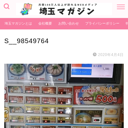
埼玉マガジンとは
会社概要
お問い合わせ
プライバシーポリシー
S__98549764
2020年4月4日