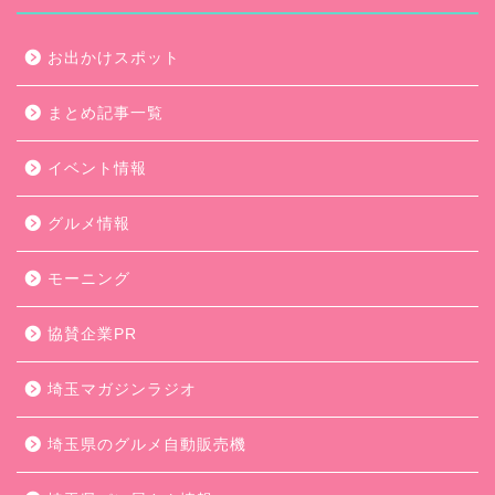
お出かけスポット
まとめ記事一覧
イベント情報
グルメ情報
モーニング
協賛企業PR
埼玉マガジンラジオ
埼玉県のグルメ自動販売機