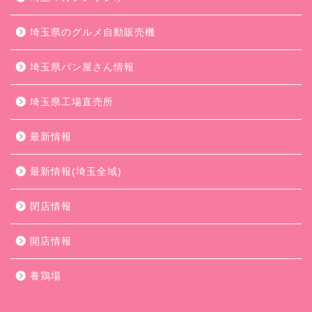
埼玉県のグルメ自動販売機
埼玉県パン屋さん情報
埼玉県工場直売所
最新情報
最新情報(埼玉全域)
閉店情報
開店情報
養鶏場