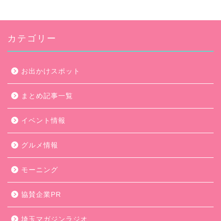
カテゴリー
お出かけスポット
まとめ記事一覧
イベント情報
グルメ情報
モーニング
協賛企業PR
埼玉マガジンラジオ