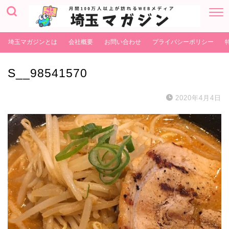
埼玉マガジンとは
会社概要
お問い合わせ
プライバシーポリシー
S__98541570
2020年4月4日