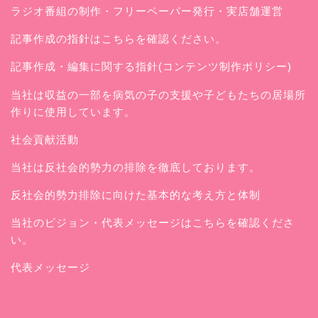
ラジオ番組の制作・フリーペーパー発行・実店舗運営
記事作成の指針はこちらを確認ください。
記事作成・編集に関する指針(コンテンツ制作ポリシー)
当社は収益の一部を病気の子の支援や子どもたちの居場所
作りに使用しています。
社会貢献活動
当社は反社会的勢力の排除を徹底しております。
反社会的勢力排除に向けた基本的な考え方と体制
当社のビジョン・代表メッセージはこちらを確認くださ
い。
代表メッセージ