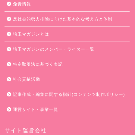
免責情報
反社会的勢力排除に向けた基本的な考え方と体制
埼玉マガジンとは
埼玉マガジンのメンバー・ライター一覧
特定取引法に基づく表記
社会貢献活動
記事作成・編集に関する指針(コンテンツ制作ポリシー)
運営サイト・事業一覧
サイト運営会社