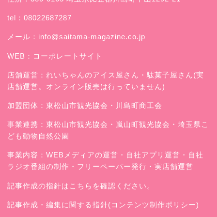
tel：08022687287
メール：
info@saitama-magazine.co.jp
WEB：
コーポレートサイト
店舗運営：
れいちゃんのアイス屋さん
・駄菓子屋さん(実
店舗運営。オンライン販売は行っていません)
加盟団体：東松山市観光協会・川島町商工会
事業連携：東松山市観光協会・嵐山町観光協会・埼玉県こ
ども動物自然公園
事業内容：WEBメディアの運営・自社アプリ運営・自社
ラジオ番組の制作・フリーペーパー発行・実店舗運営
記事作成の指針はこちらを確認ください。
記事作成・編集に関する指針(コンテンツ制作ポリシー)