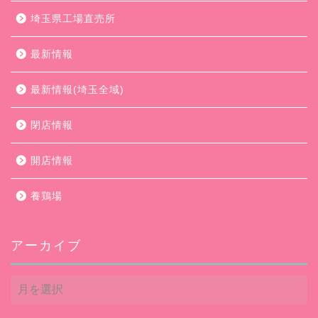
埼玉県工場直売所
最新情報
最新情報(埼玉全域)
閉店情報
開店情報
養鶏場
アーカイブ
ア
ー
カ