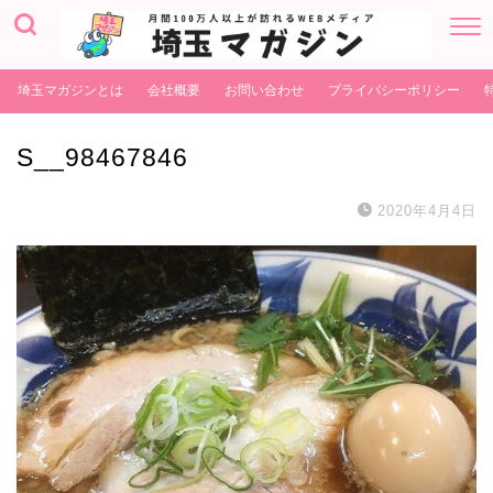
埼玉マガジンとは
会社概要
お問い合わせ
プライバシーポリシー
S__98467846
2020年4月4日