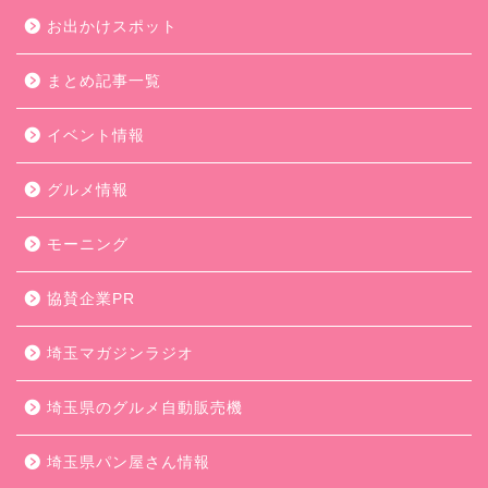
お出かけスポット
まとめ記事一覧
イベント情報
グルメ情報
モーニング
協賛企業PR
埼玉マガジンラジオ
埼玉県のグルメ自動販売機
埼玉県パン屋さん情報