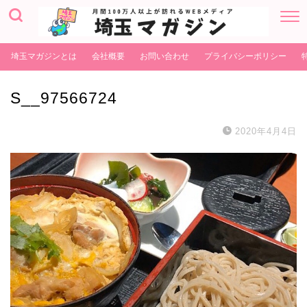
埼玉マガジンとは
会社概要
お問い合わせ
プライバシーポリシー
S__97566724
2020年4月4日