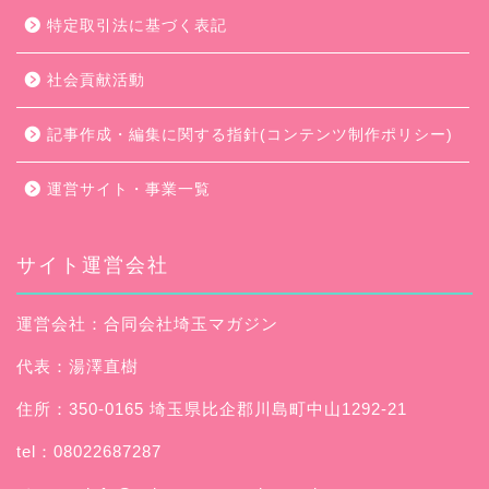
特定取引法に基づく表記
社会貢献活動
記事作成・編集に関する指針(コンテンツ制作ポリシー)
運営サイト・事業一覧
サイト運営会社
運営会社：合同会社埼玉マガジン
代表：湯澤直樹
住所：350-0165 埼玉県比企郡川島町中山1292-21
tel：08022687287