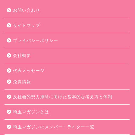
お問い合わせ
サイトマップ
プライバシーポリシー
会社概要
代表メッセージ
免責情報
反社会的勢力排除に向けた基本的な考え方と体制
埼玉マガジンとは
埼玉マガジンのメンバー・ライター一覧