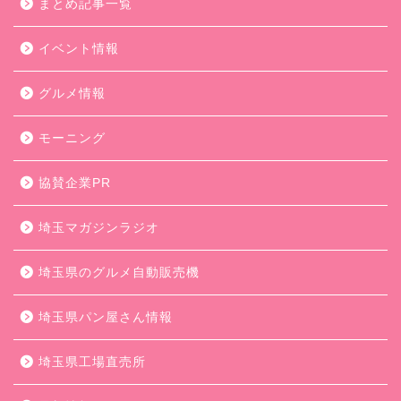
まとめ記事一覧
イベント情報
グルメ情報
モーニング
協賛企業PR
埼玉マガジンラジオ
埼玉県のグルメ自動販売機
埼玉県パン屋さん情報
埼玉県工場直売所