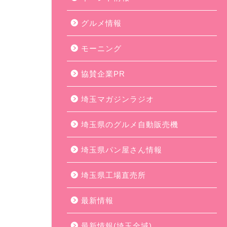
グルメ情報
モーニング
協賛企業PR
埼玉マガジンラジオ
埼玉県のグルメ自動販売機
埼玉県パン屋さん情報
埼玉県工場直売所
最新情報
最新情報(埼玉全域)