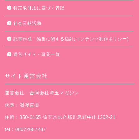
特定取引法に基づく表記
社会貢献活動
記事作成・編集に関する指針(コンテンツ制作ポリシー)
運営サイト・事業一覧
サイト運営会社
運営会社：合同会社埼玉マガジン
代表：湯澤直樹
住所：350-0165 埼玉県比企郡川島町中山1292-21
tel：08022687287