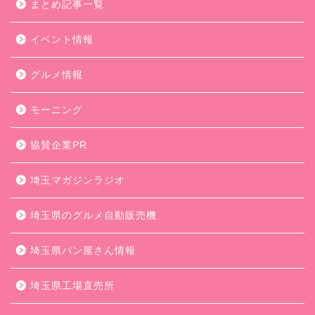
まとめ記事一覧
イベント情報
グルメ情報
モーニング
協賛企業PR
埼玉マガジンラジオ
埼玉県のグルメ自動販売機
埼玉県パン屋さん情報
埼玉県工場直売所