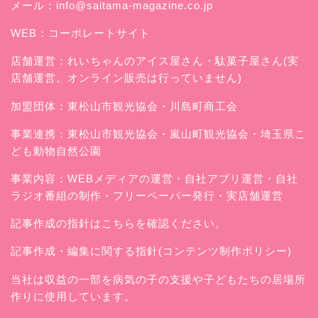
メール：
info@saitama-magazine.co.jp
WEB：
コーポレートサイト
店舗運営：
れいちゃんのアイス屋さん
・駄菓子屋さん(実
店舗運営。オンライン販売は行っていません)
加盟団体：東松山市観光協会・川島町商工会
事業連携：東松山市観光協会・嵐山町観光協会・埼玉県こ
ども動物自然公園
事業内容：WEBメディアの運営・自社アプリ運営・自社
ラジオ番組の制作・フリーペーパー発行・実店舗運営
記事作成の指針はこちらを確認ください。
記事作成・編集に関する指針(コンテンツ制作ポリシー)
当社は収益の一部を病気の子の支援や子どもたちの居場所
作りに使用しています。