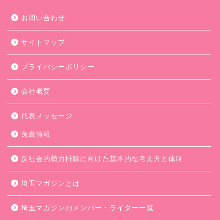
お問い合わせ
サイトマップ
プライバシーポリシー
会社概要
代表メッセージ
免責情報
反社会的勢力排除に向けた基本的な考え方と体制
埼玉マガジンとは
埼玉マガジンのメンバー・ライター一覧