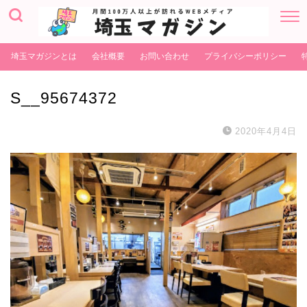
埼玉マガジンとは
会社概要
お問い合わせ
プライバシーポリシー
S__95674372
2020年4月4日