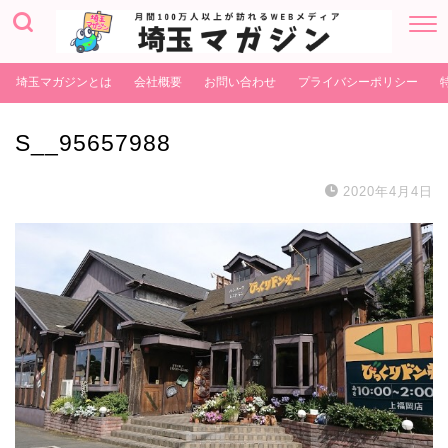
埼玉マガジンとは
会社概要
お問い合わせ
プライバシーポリシー
S__95657988
2020年4月4日