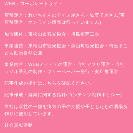
WEB：
コーポレートサイト
店舗運営：
れいちゃんのアイス屋さん
・駄菓子屋さん(実
店舗運営。オンライン販売は行っていません)
加盟団体：東松山市観光協会・川島町商工会
事業連携：東松山市観光協会・嵐山町観光協会・埼玉県こ
ども動物自然公園
事業内容：WEBメディアの運営・自社アプリ運営・自社
ラジオ番組の制作・フリーペーパー発行・実店舗運営
記事作成の指針はこちらを確認ください。
記事作成・編集に関する指針(コンテンツ制作ポリシー)
当社は収益の一部を病気の子の支援や子どもたちの居場所
作りに使用しています。
社会貢献活動