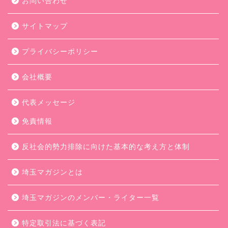
お問い合わせ
サイトマップ
プライバシーポリシー
会社概要
代表メッセージ
免責情報
反社会的勢力排除に向けた基本的な考え方と体制
埼玉マガジンとは
埼玉マガジンのメンバー・ライター一覧
特定取引法に基づく表記