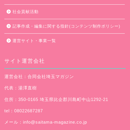
社会貢献活動
記事作成・編集に関する指針(コンテンツ制作ポリシー)
運営サイト・事業一覧
サイト運営会社
運営会社：合同会社埼玉マガジン
代表：湯澤直樹
住所：350-0165 埼玉県比企郡川島町中山1292-21
tel：08022687287
メール：
info@saitama-magazine.co.jp