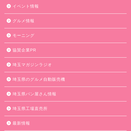
イベント情報
グルメ情報
モーニング
協賛企業PR
埼玉マガジンラジオ
埼玉県のグルメ自動販売機
埼玉県パン屋さん情報
埼玉県工場直売所
最新情報