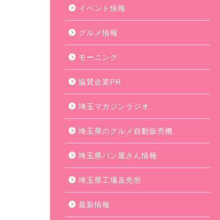
イベント情報
グルメ情報
モーニング
協賛企業PR
埼玉マガジンラジオ
埼玉県のグルメ自動販売機
埼玉県パン屋さん情報
埼玉県工場直売所
最新情報