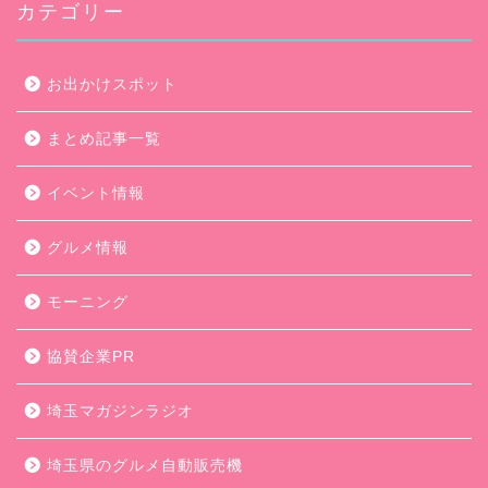
カテゴリー
お出かけスポット
まとめ記事一覧
イベント情報
グルメ情報
モーニング
協賛企業PR
埼玉マガジンラジオ
埼玉県のグルメ自動販売機