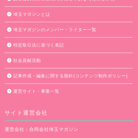
埼玉マガジンとは
埼玉マガジンのメンバー・ライター一覧
特定取引法に基づく表記
社会貢献活動
記事作成・編集に関する指針(コンテンツ制作ポリシー)
運営サイト・事業一覧
サイト運営会社
運営会社：合同会社埼玉マガジン