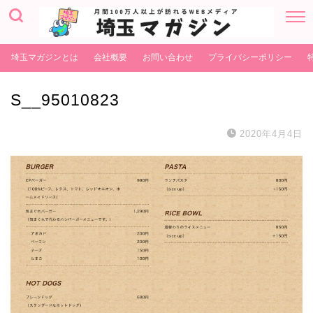
埼玉マガジンとは
会社概要
お問い合わせ
プライバシーポリシー
S__95010823
2020年4月4日