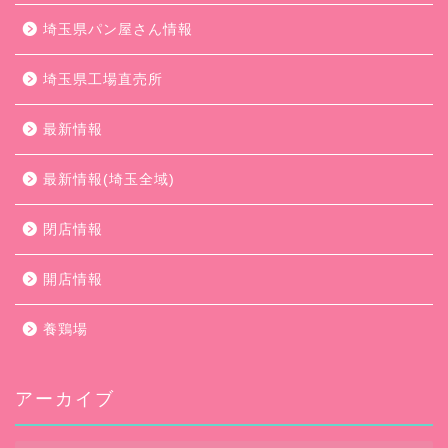
埼玉県パン屋さん情報
埼玉県工場直売所
最新情報
最新情報(埼玉全域)
閉店情報
開店情報
養鶏場
アーカイブ