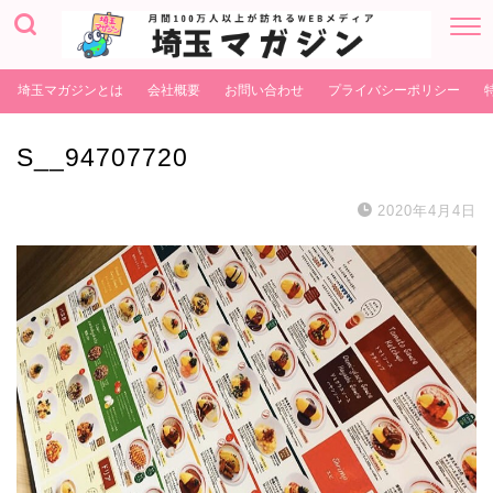
埼玉マガジンとは
会社概要
お問い合わせ
プライバシーポリシー
S__94707720
2020年4月4日