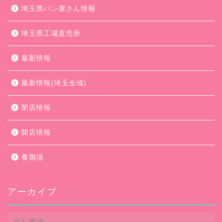
埼玉県パン屋さん情報
埼玉県工場直売所
最新情報
最新情報(埼玉全域)
閉店情報
開店情報
養鶏場
アーカイブ
ア