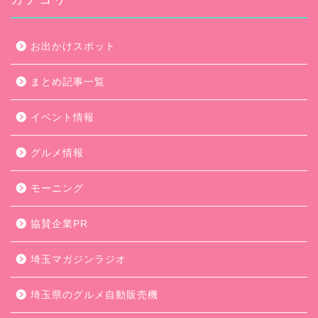
お出かけスポット
まとめ記事一覧
イベント情報
グルメ情報
モーニング
協賛企業PR
埼玉マガジンラジオ
埼玉県のグルメ自動販売機