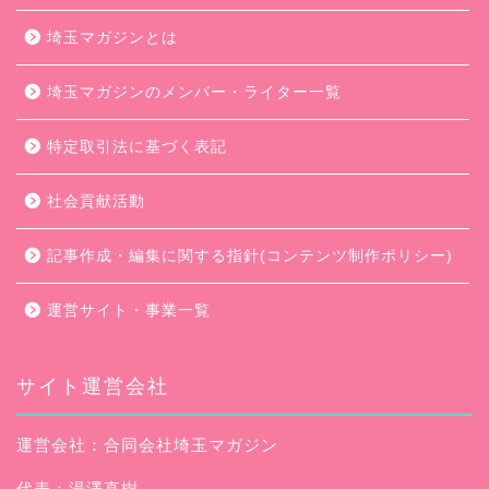
埼玉マガジンとは
埼玉マガジンのメンバー・ライター一覧
特定取引法に基づく表記
社会貢献活動
記事作成・編集に関する指針(コンテンツ制作ポリシー)
運営サイト・事業一覧
サイト運営会社
運営会社：合同会社埼玉マガジン
代表：湯澤直樹