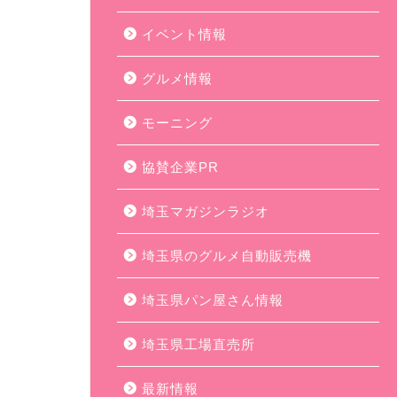
イベント情報
グルメ情報
モーニング
協賛企業PR
埼玉マガジンラジオ
埼玉県のグルメ自動販売機
埼玉県パン屋さん情報
埼玉県工場直売所
最新情報