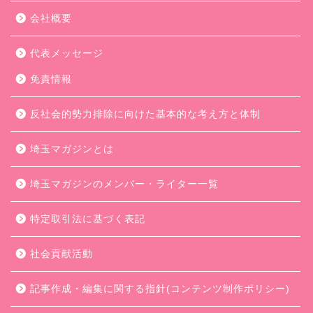
会社概要
代表メッセージ
免責情報
反社会的勢力排除に向けた基本的な考え方と体制
埼玉マガジンとは
埼玉マガジンのメンバー・ライター一覧
特定取引法に基づく表記
社会貢献活動
記事作成・編集に関する指針(コンテンツ制作ポリシー)