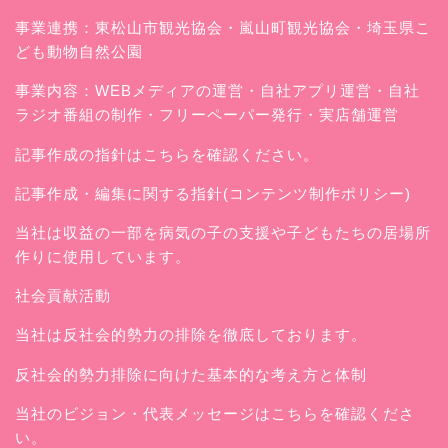
事業連携：東松山市観光協会・嵐山町観光協会・埼玉県こ
ども動物自然公園
事業内容：WEBメディアの運営・自社アプリ運営・自社
ラジオ番組の制作・フリーペーパー発行・実店舗運営
記事作成の指針はこちらを確認ください。
記事作成・編集に関する指針(コンテンツ制作ポリシー)
当社は収益の一部を病気の子の支援や子どもたちの居場所
作りに使用しています。
社会貢献活動
当社は反社会的勢力の排除を徹底しております。
反社会的勢力排除に向けた基本的な考え方と体制
当社のビジョン・代表メッセージはこちらを確認くださ
い。