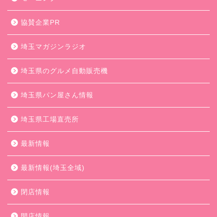
協賛企業PR
埼玉マガジンラジオ
埼玉県のグルメ自動販売機
埼玉県パン屋さん情報
埼玉県工場直売所
最新情報
最新情報(埼玉全域)
閉店情報
開店情報