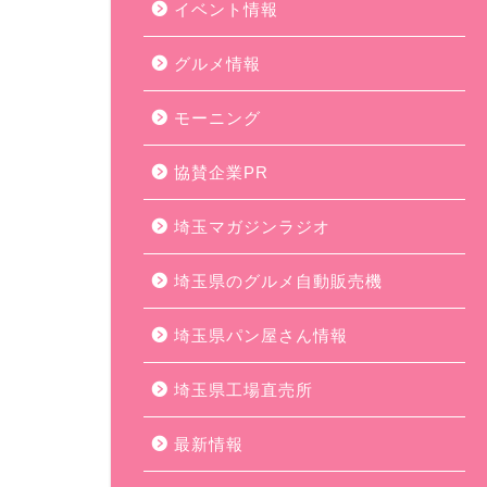
イベント情報
グルメ情報
モーニング
協賛企業PR
埼玉マガジンラジオ
埼玉県のグルメ自動販売機
埼玉県パン屋さん情報
埼玉県工場直売所
最新情報