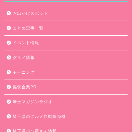
お出かけスポット
まとめ記事一覧
イベント情報
グルメ情報
モーニング
協賛企業PR
埼玉マガジンラジオ
埼玉県のグルメ自動販売機
埼玉県パン屋さん情報