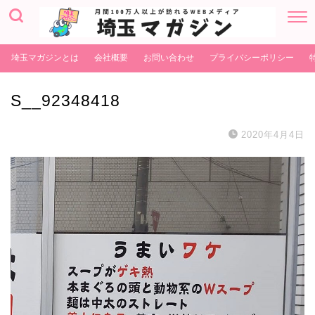
埼玉マガジンとは
会社概要
お問い合わせ
プライバシーポリシー
S__92348418
2020年4月4日