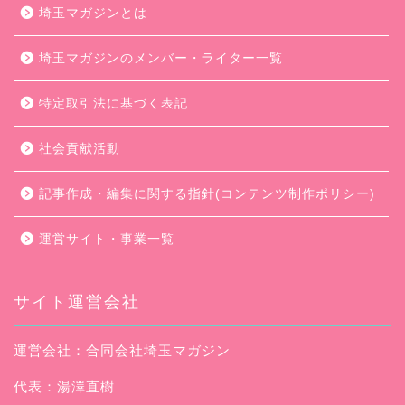
埼玉マガジンとは
埼玉マガジンのメンバー・ライター一覧
特定取引法に基づく表記
社会貢献活動
記事作成・編集に関する指針(コンテンツ制作ポリシー)
運営サイト・事業一覧
サイト運営会社
運営会社：合同会社埼玉マガジン
代表：湯澤直樹