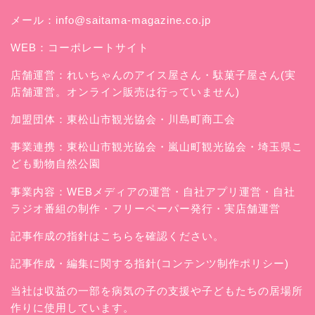
メール：
info@saitama-magazine.co.jp
WEB：
コーポレートサイト
店舗運営：
れいちゃんのアイス屋さん
・駄菓子屋さん(実
店舗運営。オンライン販売は行っていません)
加盟団体：東松山市観光協会・川島町商工会
事業連携：東松山市観光協会・嵐山町観光協会・埼玉県こ
ども動物自然公園
事業内容：WEBメディアの運営・自社アプリ運営・自社
ラジオ番組の制作・フリーペーパー発行・実店舗運営
記事作成の指針はこちらを確認ください。
記事作成・編集に関する指針(コンテンツ制作ポリシー)
当社は収益の一部を病気の子の支援や子どもたちの居場所
作りに使用しています。