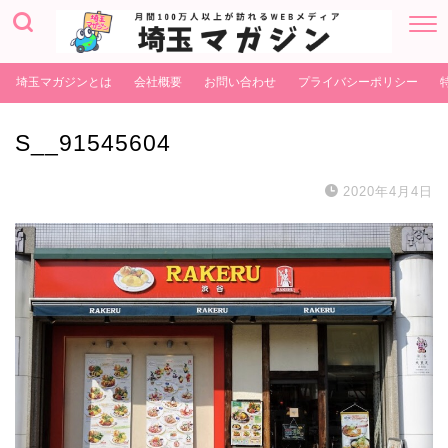
埼玉マガジンとは
会社概要
お問い合わせ
プライバシーポリシー
S__91545604
2020年4月4日