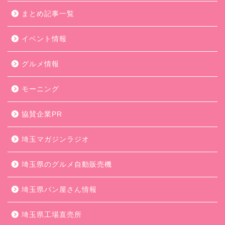
まとめ記事一覧
イベント情報
グルメ情報
モーニング
協賛企業PR
埼玉マガジンラジオ
埼玉県のグルメ自動販売機
埼玉県パン屋さん情報
埼玉県工場直売所