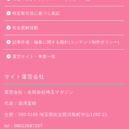
特定取引法に基づく表記
社会貢献活動
記事作成・編集に関する指針(コンテンツ制作ポリシー)
運営サイト・事業一覧
サイト運営会社
運営会社：合同会社埼玉マガジン
代表：湯澤直樹
住所：350-0165 埼玉県比企郡川島町中山1292-21
tel：08022687287