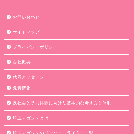
お問い合わせ
サイトマップ
プライバシーポリシー
会社概要
代表メッセージ
免責情報
反社会的勢力排除に向けた基本的な考え方と体制
埼玉マガジンとは
埼玉マガジンのメンバー・ライター一覧