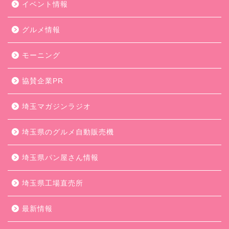
イベント情報
グルメ情報
モーニング
協賛企業PR
埼玉マガジンラジオ
埼玉県のグルメ自動販売機
埼玉県パン屋さん情報
埼玉県工場直売所
最新情報