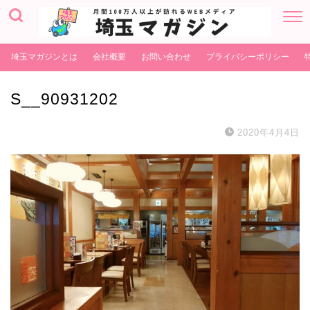
埼玉マガジンとは
会社概要
お問い合わせ
プライバシーポリシー
S__90931202
2020年4月4日