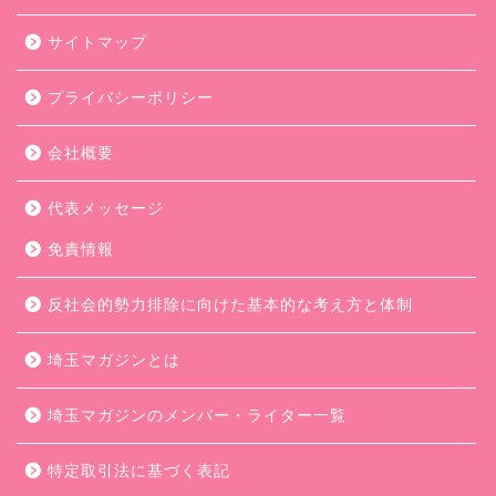
サイトマップ
プライバシーポリシー
会社概要
代表メッセージ
免責情報
反社会的勢力排除に向けた基本的な考え方と体制
埼玉マガジンとは
埼玉マガジンのメンバー・ライター一覧
特定取引法に基づく表記