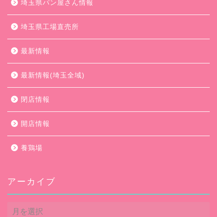
埼玉県パン屋さん情報
埼玉県工場直売所
最新情報
最新情報(埼玉全域)
閉店情報
開店情報
養鶏場
アーカイブ
ア
ー