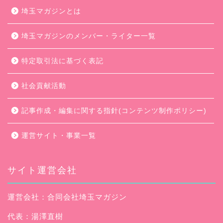
埼玉マガジンとは
埼玉マガジンのメンバー・ライター一覧
特定取引法に基づく表記
社会貢献活動
記事作成・編集に関する指針(コンテンツ制作ポリシー)
運営サイト・事業一覧
サイト運営会社
運営会社：合同会社埼玉マガジン
代表：湯澤直樹