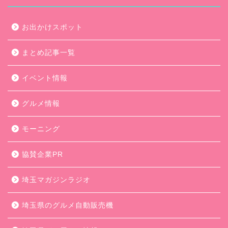
お出かけスポット
まとめ記事一覧
イベント情報
グルメ情報
モーニング
協賛企業PR
埼玉マガジンラジオ
埼玉県のグルメ自動販売機