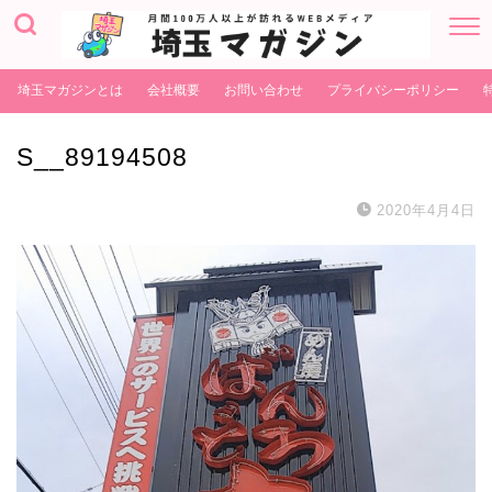
埼玉マガジンとは
会社概要
お問い合わせ
プライバシーポリシー
S__89194508
2020年4月4日