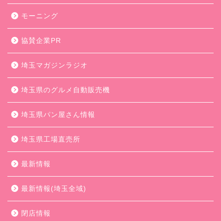
モーニング
協賛企業PR
埼玉マガジンラジオ
埼玉県のグルメ自動販売機
埼玉県パン屋さん情報
埼玉県工場直売所
最新情報
最新情報(埼玉全域)
閉店情報