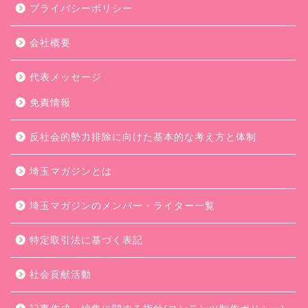
プライバシーポリシー
会社概要
代表メッセージ
免責情報
反社会的勢力排除に向けた基本的な考え方と体制
埼玉マガジンとは
埼玉マガジンのメンバー・ライター一覧
特定取引法に基づく表記
社会貢献活動