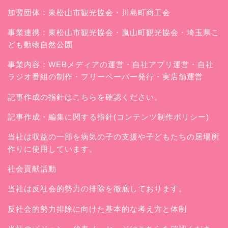
加盟団体：東松山市観光協会・川島町商工会
事業連携：東松山市観光協会・嵐山町観光協会・埼玉県こ
ども動物自然公園
事業内容：WEBメディアの運営・自社アプリ運営・自社
ラジオ番組の制作・フリーペーパー発行・実店舗運営
記事作成の指針はこちらを確認ください。
記事作成・編集に関する指針(コンテンツ制作ポリシー)
当社は収益の一部を病気の子の支援や子どもたちの居場所
作りに使用しています。
社会貢献活動
当社は反社会的勢力の排除を徹底しております。
反社会的勢力排除に向けた基本的な考え方と体制