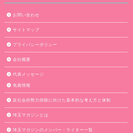
お問い合わせ
サイトマップ
プライバシーポリシー
会社概要
代表メッセージ
免責情報
反社会的勢力排除に向けた基本的な考え方と体制
埼玉マガジンとは
埼玉マガジンのメンバー・ライター一覧