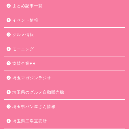
まとめ記事一覧
イベント情報
グルメ情報
モーニング
協賛企業PR
埼玉マガジンラジオ
埼玉県のグルメ自動販売機
埼玉県パン屋さん情報
埼玉県工場直売所