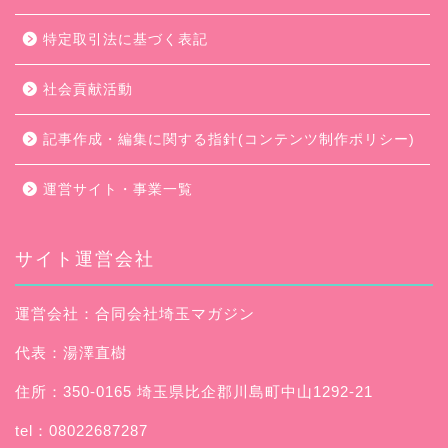
特定取引法に基づく表記
社会貢献活動
記事作成・編集に関する指針(コンテンツ制作ポリシー)
運営サイト・事業一覧
サイト運営会社
運営会社：合同会社埼玉マガジン
代表：湯澤直樹
住所：350-0165 埼玉県比企郡川島町中山1292-21
tel：08022687287