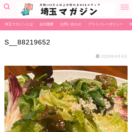
埼玉マガジンとは
会社概要
お問い合わせ
プライバシーポリシー
S__88219652
2020年4月4日