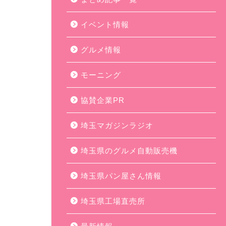
イベント情報
グルメ情報
モーニング
協賛企業PR
埼玉マガジンラジオ
埼玉県のグルメ自動販売機
埼玉県パン屋さん情報
埼玉県工場直売所