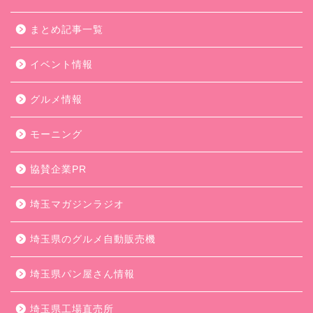
まとめ記事一覧
イベント情報
グルメ情報
モーニング
協賛企業PR
埼玉マガジンラジオ
埼玉県のグルメ自動販売機
埼玉県パン屋さん情報
埼玉県工場直売所