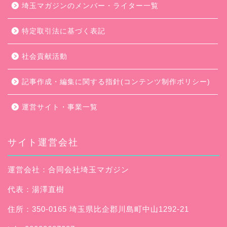
埼玉マガジンのメンバー・ライター一覧
特定取引法に基づく表記
社会貢献活動
記事作成・編集に関する指針(コンテンツ制作ポリシー)
運営サイト・事業一覧
サイト運営会社
運営会社：合同会社埼玉マガジン
代表：湯澤直樹
住所：350-0165 埼玉県比企郡川島町中山1292-21