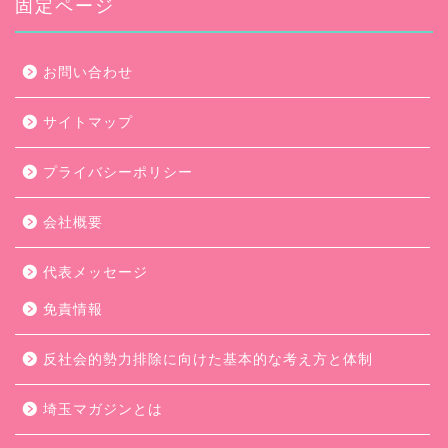
ブ
固定ページ
お問い合わせ
サイトマップ
プライバシーポリシー
会社概要
代表メッセージ
免責情報
反社会的勢力排除に向けた基本的な考え方と体制
埼玉マガジンとは