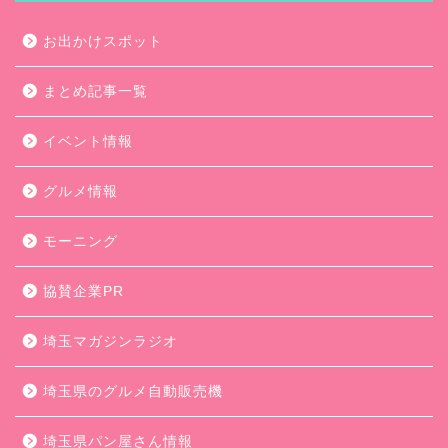
お出かけスポット
まとめ記事一覧
イベント情報
グルメ情報
モーニング
協賛企業PR
埼玉マガジンラジオ
埼玉県のグルメ自動販売機
埼玉県パン屋さん情報