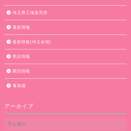
埼玉県工場直売所
最新情報
最新情報(埼玉全域)
閉店情報
開店情報
養鶏場
アーカイブ
ア
ー