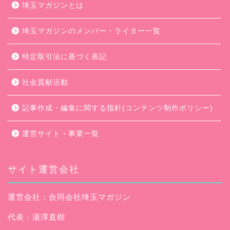
埼玉マガジンとは
埼玉マガジンのメンバー・ライター一覧
特定取引法に基づく表記
社会貢献活動
記事作成・編集に関する指針(コンテンツ制作ポリシー)
運営サイト・事業一覧
サイト運営会社
運営会社：合同会社埼玉マガジン
代表：湯澤直樹