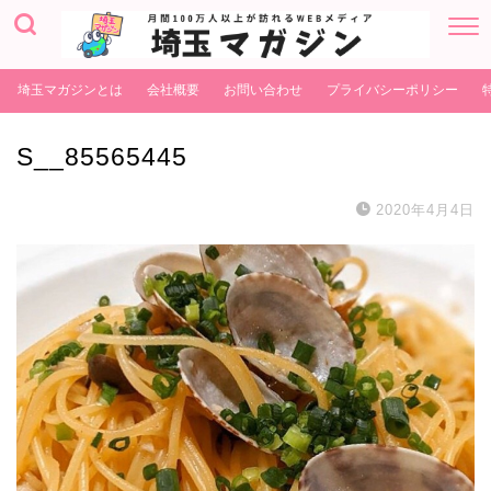
埼玉マガジンとは
会社概要
お問い合わせ
プライバシーポリシー
S__85565445
2020年4月4日