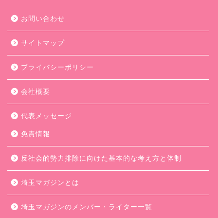
お問い合わせ
サイトマップ
プライバシーポリシー
会社概要
代表メッセージ
免責情報
反社会的勢力排除に向けた基本的な考え方と体制
埼玉マガジンとは
埼玉マガジンのメンバー・ライター一覧