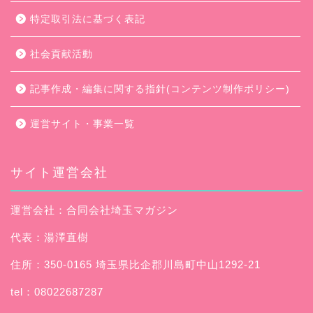
特定取引法に基づく表記
社会貢献活動
記事作成・編集に関する指針(コンテンツ制作ポリシー)
運営サイト・事業一覧
サイト運営会社
運営会社：合同会社埼玉マガジン
代表：湯澤直樹
住所：350-0165 埼玉県比企郡川島町中山1292-21
tel：08022687287