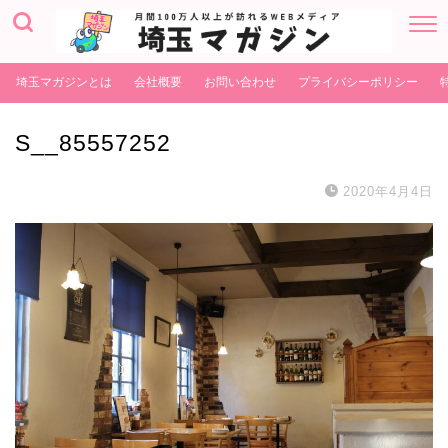
埼玉マガジンとは
会社概要
お問い合わせ
プライバシーポリシー
S__85557252
2020年4月4日