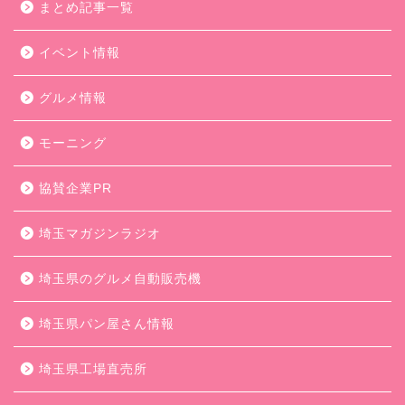
まとめ記事一覧
イベント情報
グルメ情報
モーニング
協賛企業PR
埼玉マガジンラジオ
埼玉県のグルメ自動販売機
埼玉県パン屋さん情報
埼玉県工場直売所