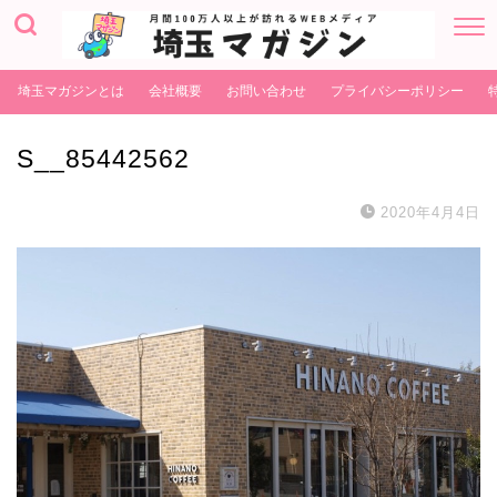
埼玉マガジンとは
会社概要
お問い合わせ
プライバシーポリシー
S__85442562
2020年4月4日