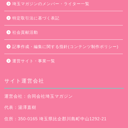
埼玉マガジンのメンバー・ライター一覧
特定取引法に基づく表記
社会貢献活動
記事作成・編集に関する指針(コンテンツ制作ポリシー)
運営サイト・事業一覧
サイト運営会社
運営会社：合同会社埼玉マガジン
代表：湯澤直樹
住所：350-0165 埼玉県比企郡川島町中山1292-21