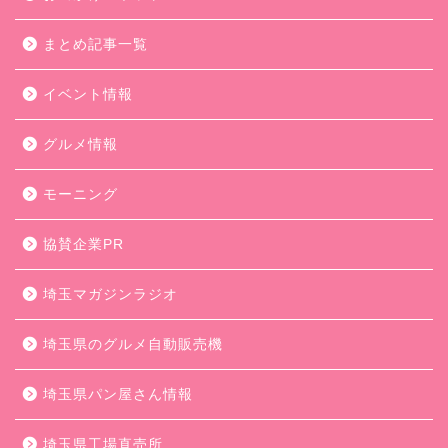
まとめ記事一覧
イベント情報
グルメ情報
モーニング
協賛企業PR
埼玉マガジンラジオ
埼玉県のグルメ自動販売機
埼玉県パン屋さん情報
埼玉県工場直売所