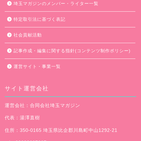
埼玉マガジンのメンバー・ライター一覧
特定取引法に基づく表記
社会貢献活動
記事作成・編集に関する指針(コンテンツ制作ポリシー)
運営サイト・事業一覧
サイト運営会社
運営会社：合同会社埼玉マガジン
代表：湯澤直樹
住所：350-0165 埼玉県比企郡川島町中山1292-21