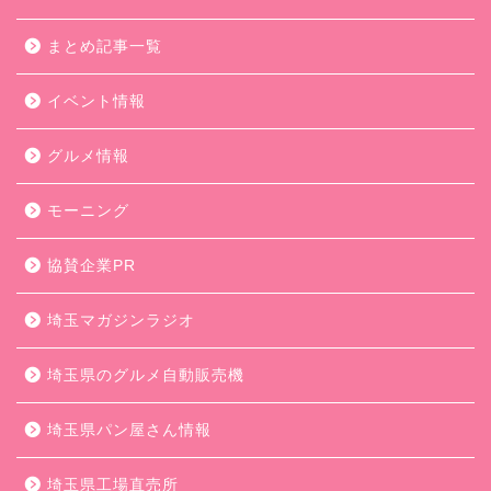
まとめ記事一覧
イベント情報
グルメ情報
モーニング
協賛企業PR
埼玉マガジンラジオ
埼玉県のグルメ自動販売機
埼玉県パン屋さん情報
埼玉県工場直売所