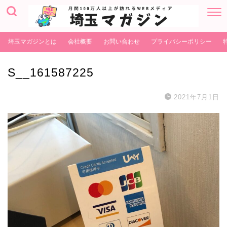
埼玉マガジンとは
会社概要
お問い合わせ
プライバシーポリシー
S__161587225
2021年7月1日