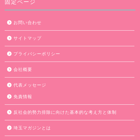
ブ
固定ページ
お問い合わせ
サイトマップ
プライバシーポリシー
会社概要
代表メッセージ
免責情報
反社会的勢力排除に向けた基本的な考え方と体制
埼玉マガジンとは