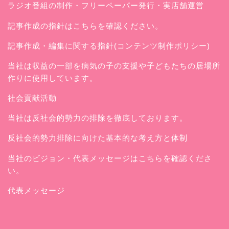
ラジオ番組の制作・フリーペーパー発行・実店舗運営
記事作成の指針はこちらを確認ください。
記事作成・編集に関する指針(コンテンツ制作ポリシー)
当社は収益の一部を病気の子の支援や子どもたちの居場所
作りに使用しています。
社会貢献活動
当社は反社会的勢力の排除を徹底しております。
反社会的勢力排除に向けた基本的な考え方と体制
当社のビジョン・代表メッセージはこちらを確認くださ
い。
代表メッセージ