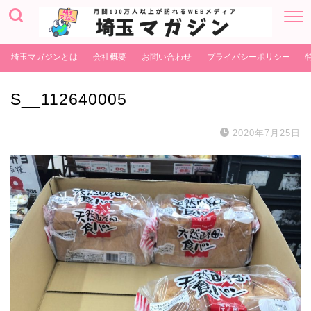
埼玉マガジンとは
会社概要
お問い合わせ
プライバシーポリシー
S__112640005
2020年7月25日