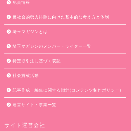
免責情報
反社会的勢力排除に向けた基本的な考え方と体制
埼玉マガジンとは
埼玉マガジンのメンバー・ライター一覧
特定取引法に基づく表記
社会貢献活動
記事作成・編集に関する指針(コンテンツ制作ポリシー)
運営サイト・事業一覧
サイト運営会社