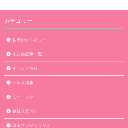
カテゴリー
お出かけスポット
まとめ記事一覧
イベント情報
グルメ情報
モーニング
協賛企業PR
埼玉マガジンラジオ