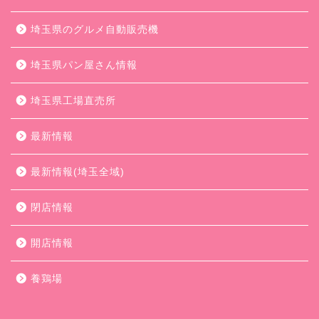
埼玉県のグルメ自動販売機
埼玉県パン屋さん情報
埼玉県工場直売所
最新情報
最新情報(埼玉全域)
閉店情報
開店情報
養鶏場