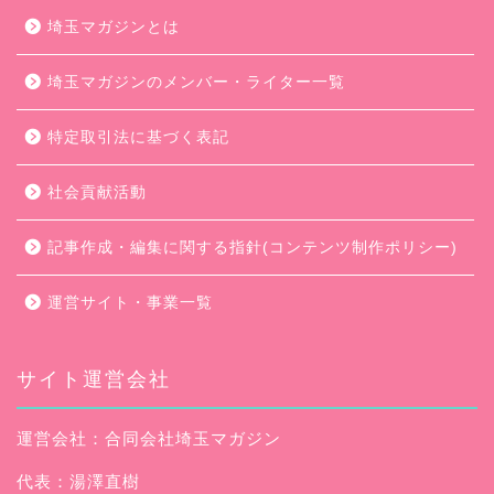
埼玉マガジンとは
埼玉マガジンのメンバー・ライター一覧
特定取引法に基づく表記
社会貢献活動
記事作成・編集に関する指針(コンテンツ制作ポリシー)
運営サイト・事業一覧
サイト運営会社
運営会社：合同会社埼玉マガジン
代表：湯澤直樹