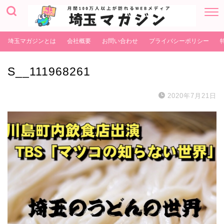
埼玉マガジンとは
会社概要
お問い合わせ
プライバシーポリシー
S__111968261
2020年7月21日