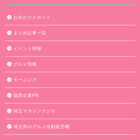
お出かけスポット
まとめ記事一覧
イベント情報
グルメ情報
モーニング
協賛企業PR
埼玉マガジンラジオ
埼玉県のグルメ自動販売機