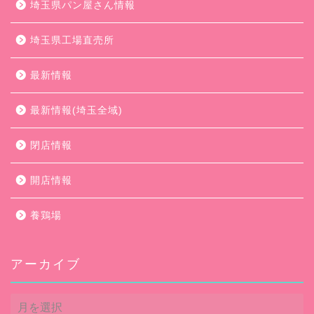
埼玉県パン屋さん情報
埼玉県工場直売所
最新情報
最新情報(埼玉全域)
閉店情報
開店情報
養鶏場
アーカイブ
ア