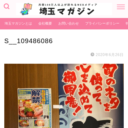
埼玉マガジンとは
会社概要
お問い合わせ
プライバシーポリシー
S__109486086
2020年6月26日