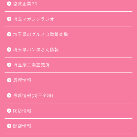
協賛企業PR
埼玉マガジンラジオ
埼玉県のグルメ自動販売機
埼玉県パン屋さん情報
埼玉県工場直売所
最新情報
最新情報(埼玉全域)
閉店情報
開店情報