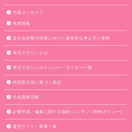
代表メッセージ
免責情報
反社会的勢力排除に向けた基本的な考え方と体制
埼玉マガジンとは
埼玉マガジンのメンバー・ライター一覧
特定取引法に基づく表記
社会貢献活動
記事作成・編集に関する指針(コンテンツ制作ポリシー)
運営サイト・事業一覧