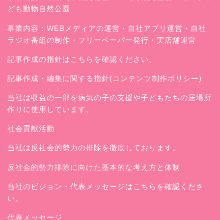
ども動物自然公園
事業内容：WEBメディアの運営・自社アプリ運営・自社
ラジオ番組の制作・フリーペーパー発行・実店舗運営
記事作成の指針はこちらを確認ください。
記事作成・編集に関する指針(コンテンツ制作ポリシー)
当社は収益の一部を病気の子の支援や子どもたちの居場所
作りに使用しています。
社会貢献活動
当社は反社会的勢力の排除を徹底しております。
反社会的勢力排除に向けた基本的な考え方と体制
当社のビジョン・代表メッセージはこちらを確認くださ
い。
代表メッセージ