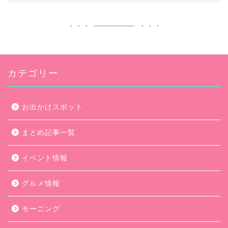
カテゴリー
お出かけスポット
まとめ記事一覧
イベント情報
グルメ情報
モーニング