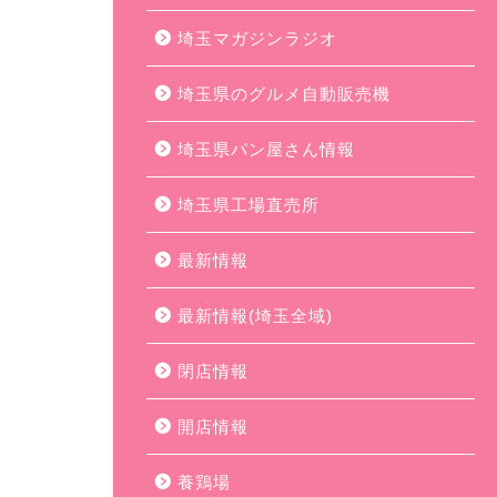
埼玉マガジンラジオ
埼玉県のグルメ自動販売機
埼玉県パン屋さん情報
埼玉県工場直売所
最新情報
最新情報(埼玉全域)
閉店情報
開店情報
養鶏場