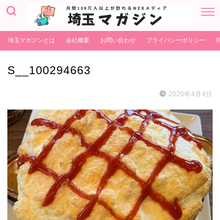
埼玉マガジンとは
会社概要
お問い合わせ
プライバシーポリシー
S__100294663
2020年4月4日