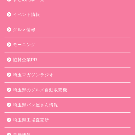
イベント情報
グルメ情報
モーニング
協賛企業PR
埼玉マガジンラジオ
埼玉県のグルメ自動販売機
埼玉県パン屋さん情報
埼玉県工場直売所