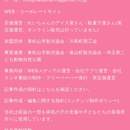
WEB：
コーポレートサイト
店舗運営：
れいちゃんのアイス屋さん
・駄菓子屋さん(実
店舗運営。オンライン販売は行っていません)
加盟団体：東松山市観光協会・川島町商工会
事業連携：東松山市観光協会・嵐山町観光協会・埼玉県こ
ども動物自然公園
事業内容：WEBメディアの運営・自社アプリ運営・自社
ラジオ番組の制作・フリーペーパー発行・実店舗運営
記事作成の指針はこちらを確認ください。
記事作成・編集に関する指針(コンテンツ制作ポリシー)
当社は収益の一部を病気の子の支援や子どもたちの居場所
作りに使用しています。