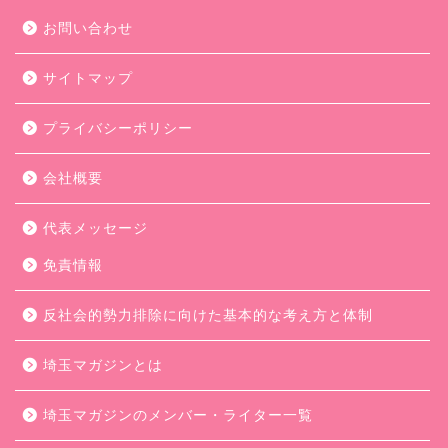
お問い合わせ
サイトマップ
プライバシーポリシー
会社概要
代表メッセージ
免責情報
反社会的勢力排除に向けた基本的な考え方と体制
埼玉マガジンとは
埼玉マガジンのメンバー・ライター一覧