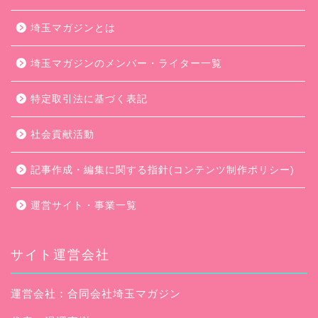
埼玉マガジンとは
埼玉マガジンのメンバー・ライター一覧
特定取引法に基づく表記
社会貢献活動
記事作成・編集に関する指針(コンテンツ制作ポリシー)
運営サイト・事業一覧
サイト運営会社
運営会社：合同会社埼玉マガジン