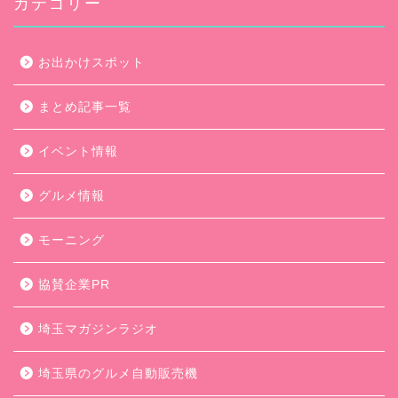
カテゴリー
お出かけスポット
まとめ記事一覧
イベント情報
グルメ情報
モーニング
協賛企業PR
埼玉マガジンラジオ
埼玉県のグルメ自動販売機