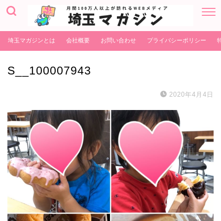
埼玉マガジンとは
会社概要
お問い合わせ
プライバシーポリシー
S__100007943
2020年4月4日