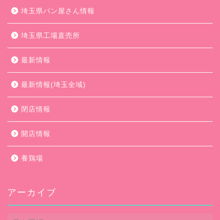
埼玉県パン屋さん情報
埼玉県工場直売所
最新情報
最新情報(埼玉全域)
閉店情報
開店情報
養鶏場
アーカイブ
ア