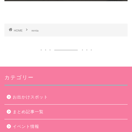
HOME
renta
カテゴリー
お出かけスポット
まとめ記事一覧
イベント情報