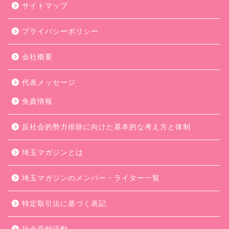
サイトマップ
プライバシーポリシー
会社概要
代表メッセージ
免責情報
反社会的勢力排除に向けた基本的な考え方と体制
埼玉マガジンとは
埼玉マガジンのメンバー・ライター一覧
特定取引法に基づく表記