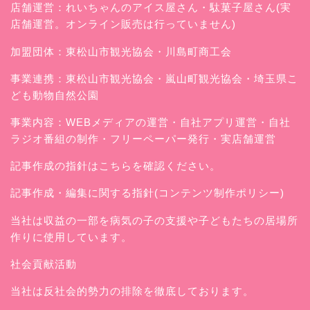
店舗運営：
れいちゃんのアイス屋さん
・駄菓子屋さん(実
店舗運営。オンライン販売は行っていません)
加盟団体：東松山市観光協会・川島町商工会
事業連携：東松山市観光協会・嵐山町観光協会・埼玉県こ
ども動物自然公園
事業内容：WEBメディアの運営・自社アプリ運営・自社
ラジオ番組の制作・フリーペーパー発行・実店舗運営
記事作成の指針はこちらを確認ください。
記事作成・編集に関する指針(コンテンツ制作ポリシー)
当社は収益の一部を病気の子の支援や子どもたちの居場所
作りに使用しています。
社会貢献活動
当社は反社会的勢力の排除を徹底しております。