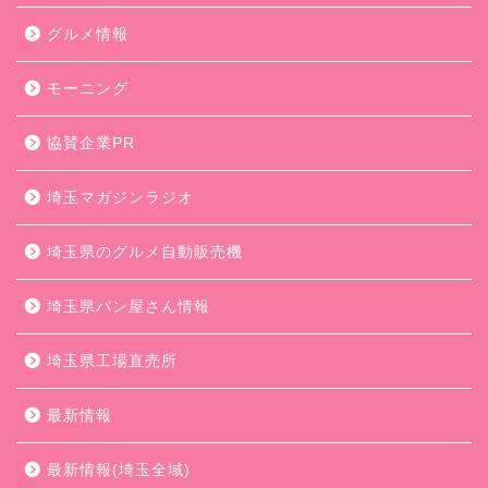
グルメ情報
モーニング
協賛企業PR
埼玉マガジンラジオ
埼玉県のグルメ自動販売機
埼玉県パン屋さん情報
埼玉県工場直売所
最新情報
最新情報(埼玉全域)