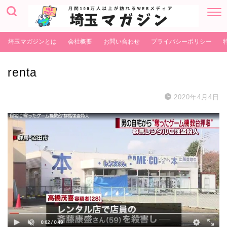
埼玉マガジンとは
会社概要
お問い合わせ
プライバシーポリシー
renta
2020年4月4日