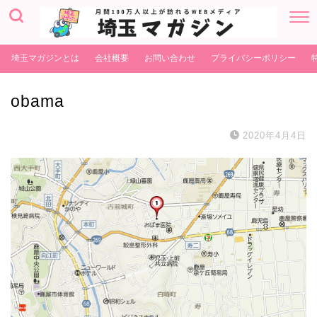
埼玉マガジンとは
会社概要
お問い合わせ
プライバシーポリシー
obama
2020年4月4日