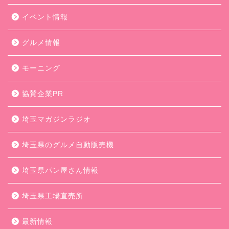
イベント情報
グルメ情報
モーニング
協賛企業PR
埼玉マガジンラジオ
埼玉県のグルメ自動販売機
埼玉県パン屋さん情報
埼玉県工場直売所
最新情報