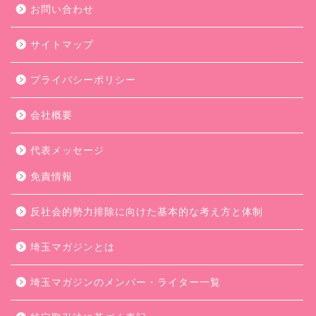
お問い合わせ
サイトマップ
プライバシーポリシー
会社概要
代表メッセージ
免責情報
反社会的勢力排除に向けた基本的な考え方と体制
埼玉マガジンとは
埼玉マガジンのメンバー・ライター一覧