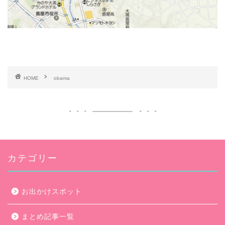
HOME
obama
カテゴリー
お出かけスポット
まとめ記事一覧