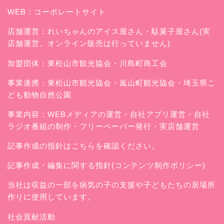
WEB：
コーポレートサイト
店舗運営：
れいちゃんのアイス屋さん
・駄菓子屋さん(実
店舗運営。オンライン販売は行っていません)
加盟団体：東松山市観光協会・川島町商工会
事業連携：東松山市観光協会・嵐山町観光協会・埼玉県こ
ども動物自然公園
事業内容：WEBメディアの運営・自社アプリ運営・自社
ラジオ番組の制作・フリーペーパー発行・実店舗運営
記事作成の指針はこちらを確認ください。
記事作成・編集に関する指針(コンテンツ制作ポリシー)
当社は収益の一部を病気の子の支援や子どもたちの居場所
作りに使用しています。
社会貢献活動