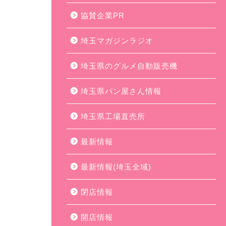
協賛企業PR
埼玉マガジンラジオ
埼玉県のグルメ自動販売機
埼玉県パン屋さん情報
埼玉県工場直売所
最新情報
最新情報(埼玉全域)
閉店情報
開店情報