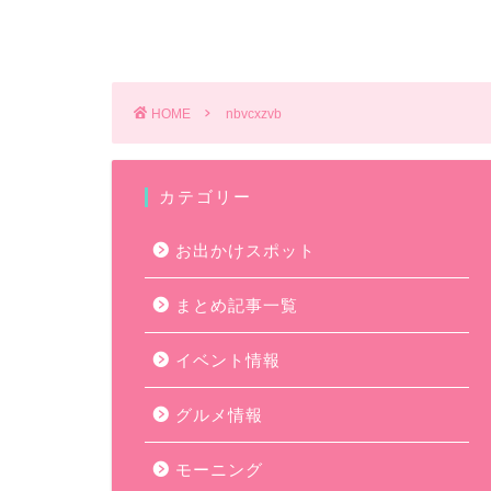
HOME
nbvcxzvb
カテゴリー
お出かけスポット
まとめ記事一覧
イベント情報
グルメ情報
モーニング