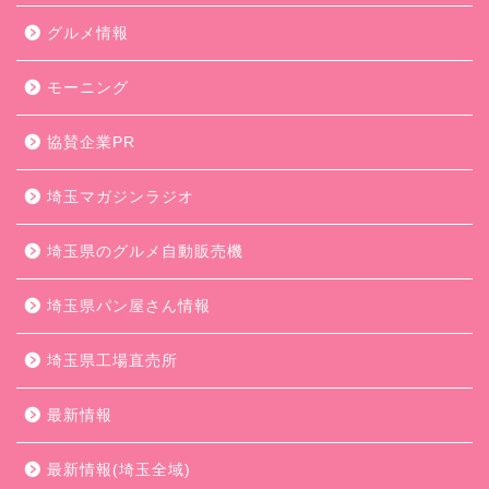
グルメ情報
モーニング
協賛企業PR
埼玉マガジンラジオ
埼玉県のグルメ自動販売機
埼玉県パン屋さん情報
埼玉県工場直売所
最新情報
最新情報(埼玉全域)