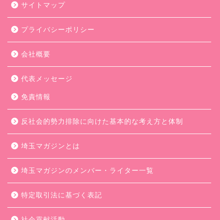
サイトマップ
プライバシーポリシー
会社概要
代表メッセージ
免責情報
反社会的勢力排除に向けた基本的な考え方と体制
埼玉マガジンとは
埼玉マガジンのメンバー・ライター一覧
特定取引法に基づく表記
社会貢献活動