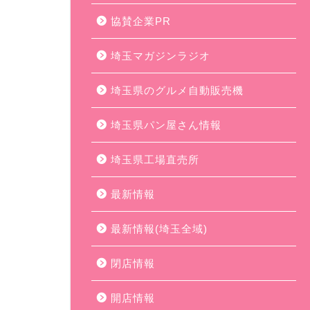
協賛企業PR
埼玉マガジンラジオ
埼玉県のグルメ自動販売機
埼玉県パン屋さん情報
埼玉県工場直売所
最新情報
最新情報(埼玉全域)
閉店情報
開店情報