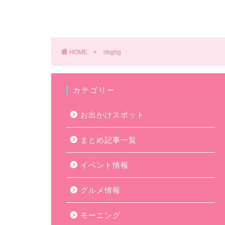
HOME
nbghg
カテゴリー
お出かけスポット
まとめ記事一覧
イベント情報
グルメ情報
モーニング