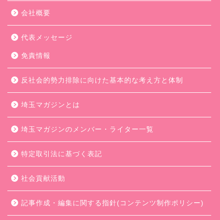
会社概要
代表メッセージ
免責情報
反社会的勢力排除に向けた基本的な考え方と体制
埼玉マガジンとは
埼玉マガジンのメンバー・ライター一覧
特定取引法に基づく表記
社会貢献活動
記事作成・編集に関する指針(コンテンツ制作ポリシー)