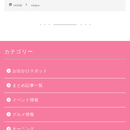
HOME
mhjkm
カテゴリー
お出かけスポット
まとめ記事一覧
イベント情報
グルメ情報
モーニング