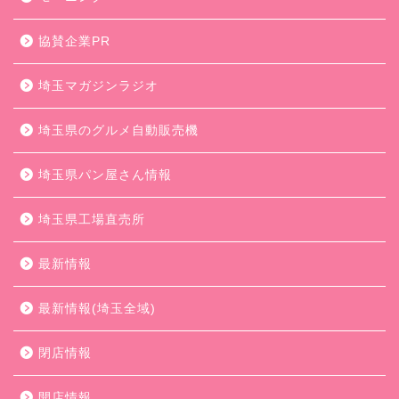
協賛企業PR
埼玉マガジンラジオ
埼玉県のグルメ自動販売機
埼玉県パン屋さん情報
埼玉県工場直売所
最新情報
最新情報(埼玉全域)
閉店情報
開店情報