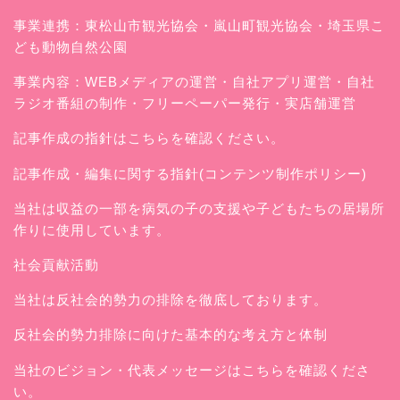
事業連携：東松山市観光協会・嵐山町観光協会・埼玉県こ
ども動物自然公園
事業内容：WEBメディアの運営・自社アプリ運営・自社
ラジオ番組の制作・フリーペーパー発行・実店舗運営
記事作成の指針はこちらを確認ください。
記事作成・編集に関する指針(コンテンツ制作ポリシー)
当社は収益の一部を病気の子の支援や子どもたちの居場所
作りに使用しています。
社会貢献活動
当社は反社会的勢力の排除を徹底しております。
反社会的勢力排除に向けた基本的な考え方と体制
当社のビジョン・代表メッセージはこちらを確認くださ
い。