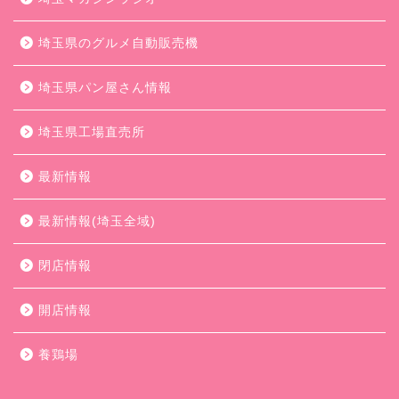
埼玉県のグルメ自動販売機
埼玉県パン屋さん情報
埼玉県工場直売所
最新情報
最新情報(埼玉全域)
閉店情報
開店情報
養鶏場