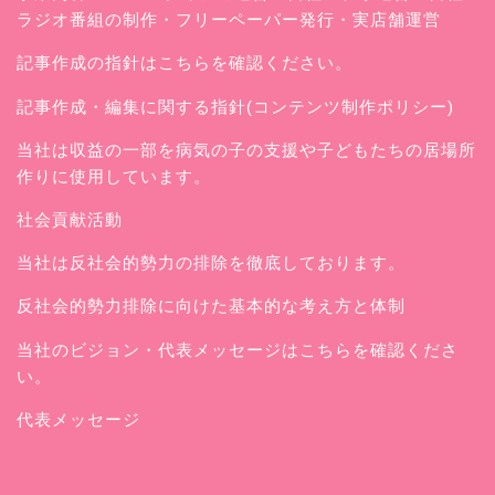
ラジオ番組の制作・フリーペーパー発行・実店舗運営
記事作成の指針はこちらを確認ください。
記事作成・編集に関する指針(コンテンツ制作ポリシー)
当社は収益の一部を病気の子の支援や子どもたちの居場所
作りに使用しています。
社会貢献活動
当社は反社会的勢力の排除を徹底しております。
反社会的勢力排除に向けた基本的な考え方と体制
当社のビジョン・代表メッセージはこちらを確認くださ
い。
代表メッセージ