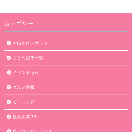
カテゴリー
お出かけスポット
まとめ記事一覧
イベント情報
グルメ情報
モーニング
協賛企業PR
埼玉マガジンラジオ