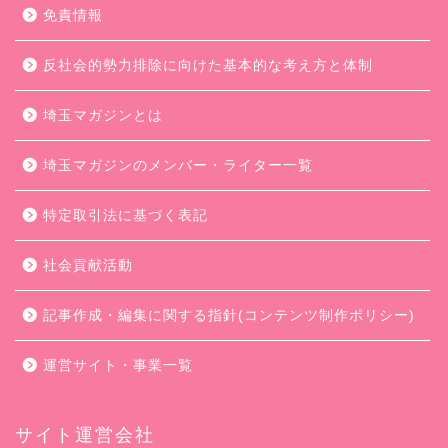
免責情報
反社会的勢力排除に向けた基本的な考え方と体制
埼玉マガジンとは
埼玉マガジンのメンバー・ライター一覧
特定取引法に基づく表記
社会貢献活動
記事作成・編集に関する指針(コンテンツ制作ポリシー)
運営サイト・事業一覧
サイト運営会社