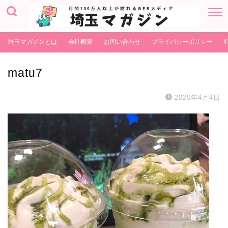
埼玉マガジンとは
会社概要
お問い合わせ
プライバシーポリシー
matu7
2020年4月4日