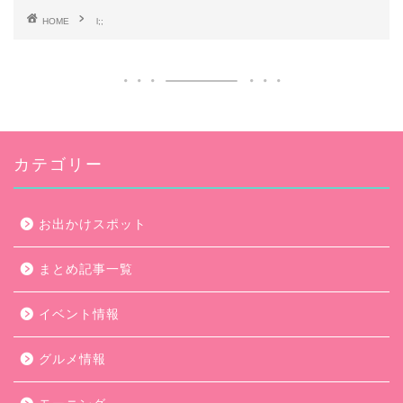
HOME
l;;
カテゴリー
お出かけスポット
まとめ記事一覧
イベント情報
グルメ情報