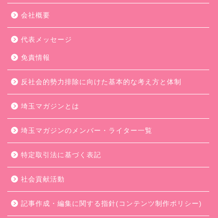
会社概要
代表メッセージ
免責情報
反社会的勢力排除に向けた基本的な考え方と体制
埼玉マガジンとは
埼玉マガジンのメンバー・ライター一覧
特定取引法に基づく表記
社会貢献活動
記事作成・編集に関する指針(コンテンツ制作ポリシー)