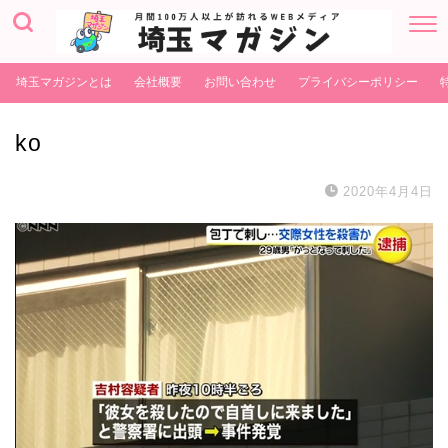
埼玉マガジンとは
会社概要
お問い合わせ
プライバシーポリシー
ko
2020年4月4日