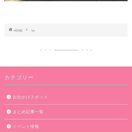
HOME
ko
カテゴリー
お出かけスポット
まとめ記事一覧
イベント情報