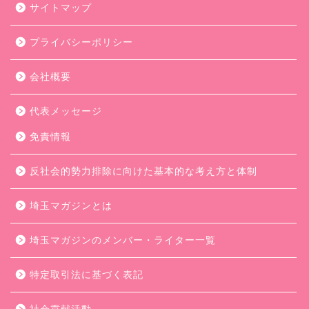
サイトマップ
プライバシーポリシー
会社概要
代表メッセージ
免責情報
反社会的勢力排除に向けた基本的な考え方と体制
埼玉マガジンとは
埼玉マガジンのメンバー・ライター一覧
特定取引法に基づく表記