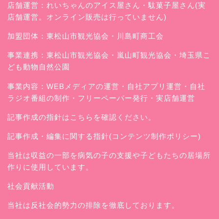
店舗運営：
れいちゃんのアイス屋さん
・駄菓子屋さん(実
店舗運営。オンライン販売は行っていません)
加盟団体：東松山市観光協会・川島町商工会
事業連携：東松山市観光協会・嵐山町観光協会・埼玉県こ
ども動物自然公園
事業内容：WEBメディアの運営・自社アプリ運営・自社
ラジオ番組の制作・フリーペーパー発行・実店舗運営
記事作成の指針はこちらを確認ください。
記事作成・編集に関する指針(コンテンツ制作ポリシー)
当社は収益の一部を病気の子の支援や子どもたちの居場所
作りに使用しています。
社会貢献活動
当社は反社会的勢力の排除を徹底しております。