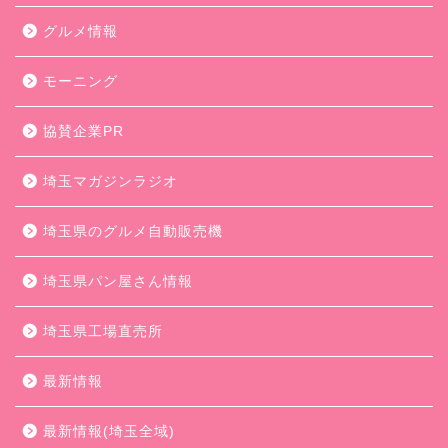
グルメ情報
モーニング
協賛企業PR
埼玉マガジンラジオ
埼玉県のグルメ自動販売機
埼玉県パン屋さん情報
埼玉県工場直売所
最新情報
最新情報(埼玉全域)