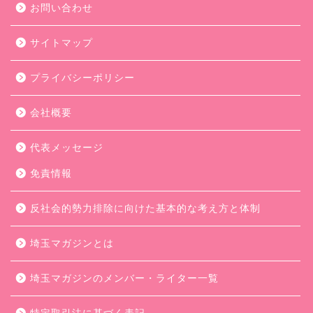
お問い合わせ
サイトマップ
プライバシーポリシー
会社概要
代表メッセージ
免責情報
反社会的勢力排除に向けた基本的な考え方と体制
埼玉マガジンとは
埼玉マガジンのメンバー・ライター一覧