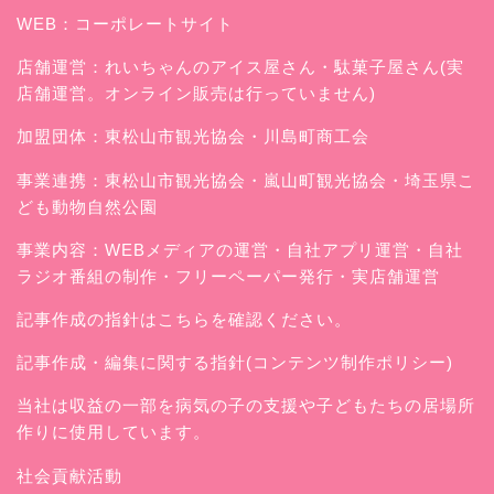
WEB：
コーポレートサイト
店舗運営：
れいちゃんのアイス屋さん
・駄菓子屋さん(実
店舗運営。オンライン販売は行っていません)
加盟団体：東松山市観光協会・川島町商工会
事業連携：東松山市観光協会・嵐山町観光協会・埼玉県こ
ども動物自然公園
事業内容：WEBメディアの運営・自社アプリ運営・自社
ラジオ番組の制作・フリーペーパー発行・実店舗運営
記事作成の指針はこちらを確認ください。
記事作成・編集に関する指針(コンテンツ制作ポリシー)
当社は収益の一部を病気の子の支援や子どもたちの居場所
作りに使用しています。
社会貢献活動