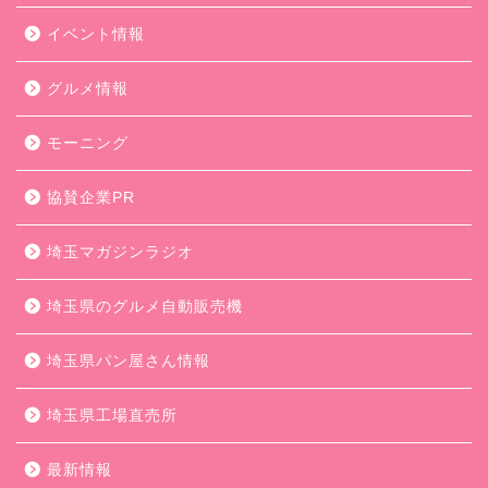
イベント情報
グルメ情報
モーニング
協賛企業PR
埼玉マガジンラジオ
埼玉県のグルメ自動販売機
埼玉県パン屋さん情報
埼玉県工場直売所
最新情報